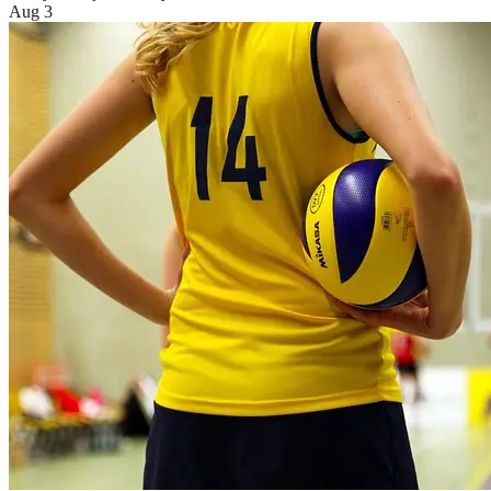
Aug 3