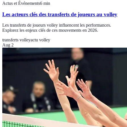
Actus et Événements
6
min
Les acteurs clés des transferts de joueurs au volley
Les transferts de joueurs volley influencent les performances.
Explorez les enjeux clés de ces mouvements en 2026.
transferts volley
actu volley
Aug 2