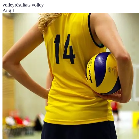
volley
résultats volley
Aug 1