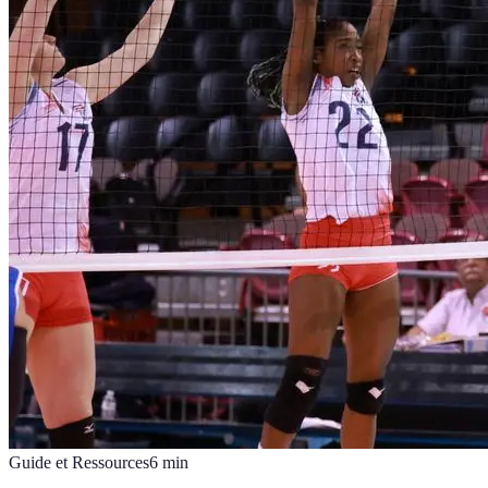
Guide et Ressources
6
min