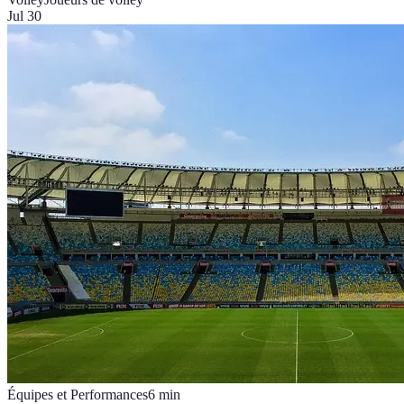
Jul 30
Équipes et Performances
6
min