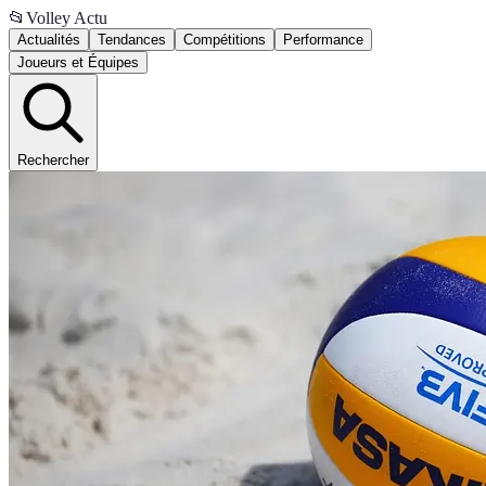
📂
Volley Actu
Actualités
Tendances
Compétitions
Performance
Joueurs et Équipes
Rechercher