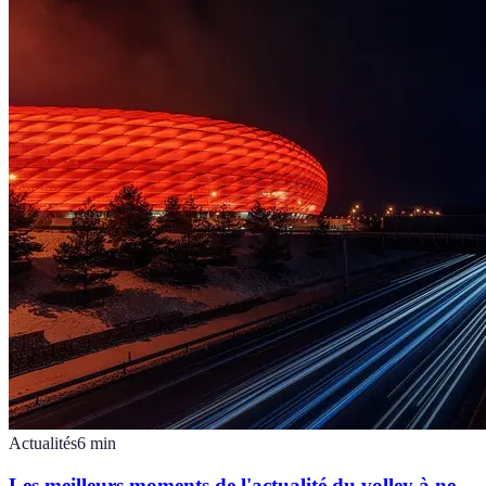
Actualités
6
min
Les meilleurs moments de l'actualité du volley à ne