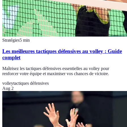
Stratégies
5
min
Les meilleures tactiques défensives au volley : Guide
complet
Maîtrisez les tactiques défensives essentielles au volley pour
renforcer votre équipe et maximiser vos chances de victoire.
volley
tactiques défensives
Aug 2