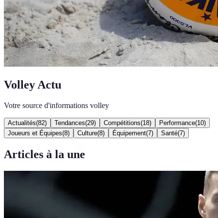
Volley Actu
Votre source d'informations volley
Actualités
(
82
)
Tendances
(
29
)
Compétitions
(
18
)
Performance
(
10
)
Joueurs et Équipes
(
8
)
Culture
(
8
)
Équipement
(
7
)
Santé
(
7
)
Articles à la une