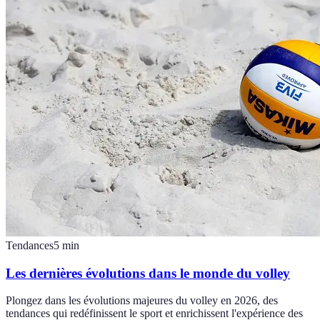
Tendances
5
min
Les dernières évolutions dans le monde du volley
Plongez dans les évolutions majeures du volley en 2026, des
tendances qui redéfinissent le sport et enrichissent l'expérience des