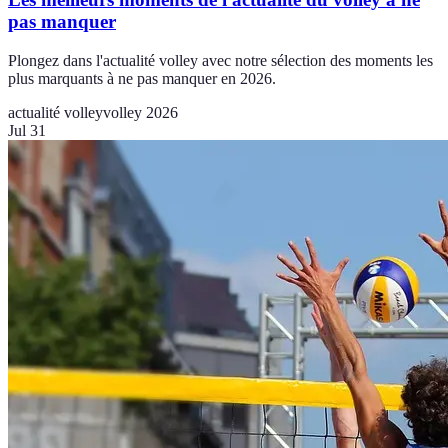
pas manquer
Plongez dans l'actualité volley avec notre sélection des moments les
plus marquants à ne pas manquer en 2026.
actualité volley
volley 2026
Jul 31