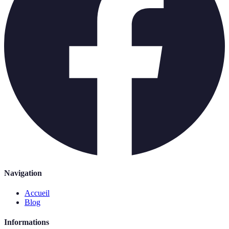
Navigation
Accueil
Blog
Informations