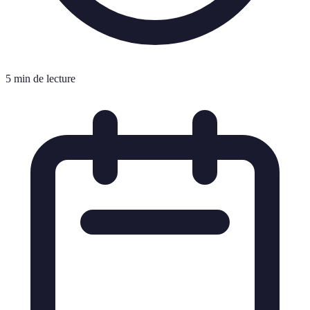
5 min de lecture