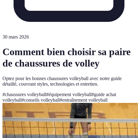
30 mars 2026
Comment bien choisir sa paire
de chaussures de volley
Optez pour les bonnes chaussures volleyball avec notre guide
détaillé, couvrant styles, technologies et entretien.
#
chaussures volleyball
#
équipement volleyball
#
guide achat
volleyball
#
conseils volleyball
#
entraînement volleyball