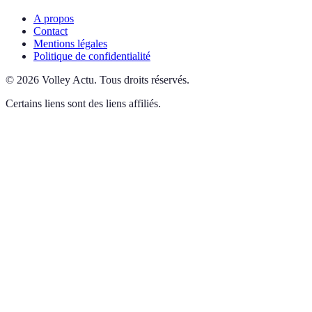
A propos
Contact
Mentions légales
Politique de confidentialité
©
2026
Volley Actu
.
Tous droits réservés.
Certains liens sont des liens affiliés.