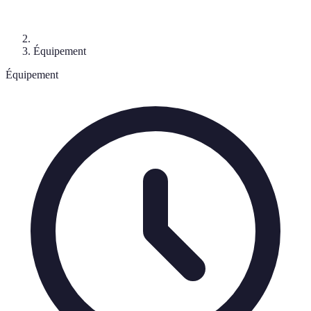
Équipement
Équipement