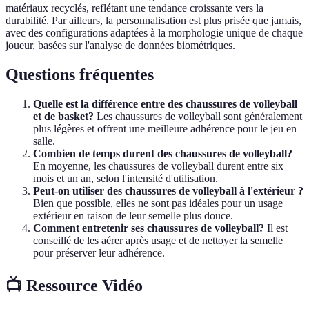
matériaux recyclés, reflétant une tendance croissante vers la
durabilité. Par ailleurs, la personnalisation est plus prisée que jamais,
avec des configurations adaptées à la morphologie unique de chaque
joueur, basées sur l'analyse de données biométriques.
Questions fréquentes
Quelle est la différence entre des chaussures de volleyball
et de basket?
Les chaussures de volleyball sont généralement
plus légères et offrent une meilleure adhérence pour le jeu en
salle.
Combien de temps durent des chaussures de volleyball?
En moyenne, les chaussures de volleyball durent entre six
mois et un an, selon l'intensité d'utilisation.
Peut-on utiliser des chaussures de volleyball à l'extérieur ?
Bien que possible, elles ne sont pas idéales pour un usage
extérieur en raison de leur semelle plus douce.
Comment entretenir ses chaussures de volleyball?
Il est
conseillé de les aérer après usage et de nettoyer la semelle
pour préserver leur adhérence.
📺 Ressource Vidéo