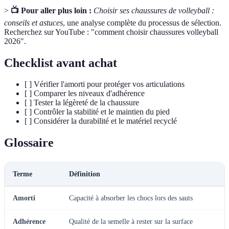
>
📺 Pour aller plus loin :
Choisir ses chaussures de volleyball :
conseils et astuces
, une analyse complète du processus de sélection.
Recherchez sur YouTube : "comment choisir chaussures volleyball
2026".
Checklist avant achat
[ ] Vérifier l'amorti pour protéger vos articulations
[ ] Comparer les niveaux d'adhérence
[ ] Tester la légèreté de la chaussure
[ ] Contrôler la stabilité et le maintien du pied
[ ] Considérer la durabilité et le matériel recyclé
Glossaire
Terme
Définition
Amorti
Capacité à absorber les chocs lors des sauts
Adhérence
Qualité de la semelle à rester sur la surface