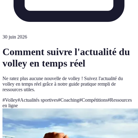
30 juin 2026
Comment suivre l'actualité du
volley en temps réel
Ne ratez plus aucune nouvelle de volley ! Suivez l'actualité du
volley en temps réel grâce à notre guide pratique rempli de
ressources utiles.
#
Volley
#
Actualités sportives
#
Coaching
#
Compétitions
#
Ressources
en ligne