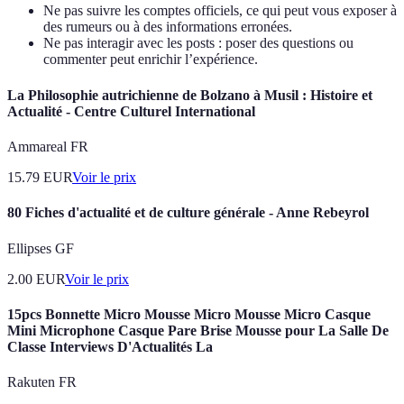
Ne pas suivre les comptes officiels, ce qui peut vous exposer à
des rumeurs ou à des informations erronées.
Ne pas interagir avec les posts : poser des questions ou
commenter peut enrichir l’expérience.
La Philosophie autrichienne de Bolzano à Musil : Histoire et
Actualité - Centre Culturel International
Ammareal FR
15.79
EUR
Voir le prix
80 Fiches d'actualité et de culture générale - Anne Rebeyrol
Ellipses GF
2.00
EUR
Voir le prix
15pcs Bonnette Micro Mousse Micro Mousse Micro Casque
Mini Microphone Casque Pare Brise Mousse pour La Salle De
Classe Interviews D'Actualités La
Rakuten FR