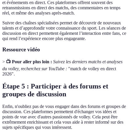
et événements en direct. Ces plateformes offrent souvent des
retransmissions en direct des matchs, des commentaires en temps
réel, et même des analyses après-match.
Suivre des chaînes spécialisées permet de découvrir de nouveaux
talents et d’approfondir votre connaissance du sport. Les séances de
discussion en direct permettent également l’interaction entre fans, ce
qui rend l’expérience encore plus engageante.
Ressource vidéo
>
📺 Pour aller plus loin :
Suivez les derniers matchs et analyses
du volley, recherchez sur YouTube :
"match de volley en direct
2026".
Étape 5 : Participer à des forums et
groupes de discussion
Enfin, n'oubliez pas de vous engager dans des forums et groupes de
discussion. Ces plateformes permettent d'échanger vos idées et
points de vue avec d'autres passionnés de volley. Cela peut être
extrêmement enrichissant et cela vous aide à rester informé sur des
sujets spécifiques qui vous intéressent.