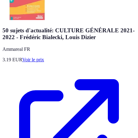
50 sujets d'actualité: CULTURE GÉNÉRALE 2021-
2022 - Frédéric Bialecki, Louis Dizier
Ammareal FR
3.19
EUR
Voir le prix