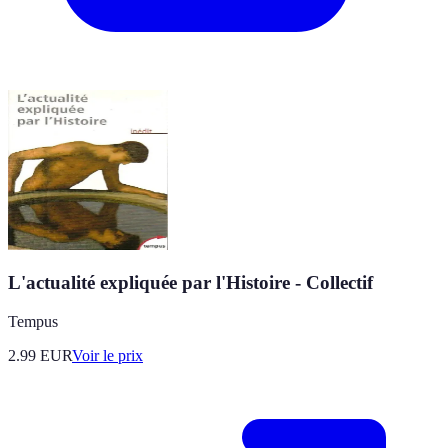
L'actualité expliquée par l'Histoire - Collectif
Tempus
2.99
EUR
Voir le prix