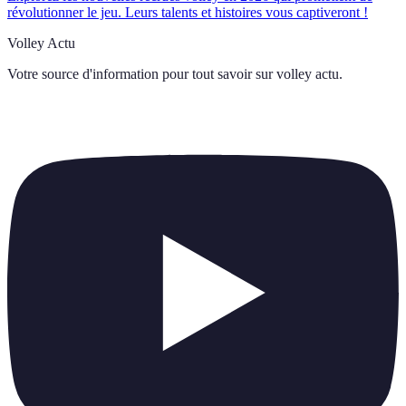
révolutionner le jeu. Leurs talents et histoires vous captiveront !
Volley Actu
Votre source d'information pour tout savoir sur
volley actu
.