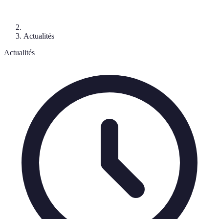
Actualités
Actualités