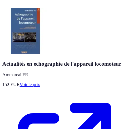
Actualités en echographie de l'appareil locomoteur
Ammareal FR
152
EUR
Voir le prix