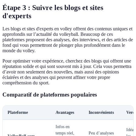
Étape 3 : Suivre les blogs et sites
d'experts
Les blogs et sites d'experts en volley offrent des contenus uniques et
approfondis sur l’actualité du volleyball. Beaucoup de ces
plateformes proposent des analyses, des interviews, et des articles de
fond qui vous permettront de plonger plus profondément dans le
monde du volley.
Pour optimiser votre expérience, cherchez des blogs qui offrent une
réputation solide et qui sont souvent mis à jour. Cela vous permettra
d’avoir non seulement des nouvelles, mais aussi des opinions
éclairées et des analyses qui peuvent affiner votre propre
compréhension du sport.
Comparatif de plateformes populaires
Plateforme
Avantages
Inconvénients
Verdi
Infos en
Idéal
temps réel,
Peu d’analyses