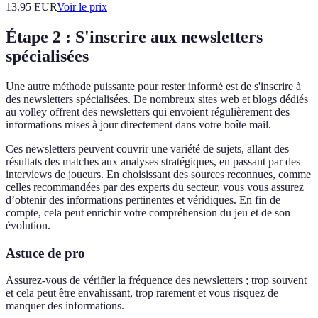
13.95
EUR
Voir le prix
Étape 2 : S'inscrire aux newsletters
spécialisées
Une autre méthode puissante pour rester informé est de s'inscrire à
des newsletters spécialisées. De nombreux sites web et blogs dédiés
au volley offrent des newsletters qui envoient régulièrement des
informations mises à jour directement dans votre boîte mail.
Ces newsletters peuvent couvrir une variété de sujets, allant des
résultats des matches aux analyses stratégiques, en passant par des
interviews de joueurs. En choisissant des sources reconnues, comme
celles recommandées par des experts du secteur, vous vous assurez
d’obtenir des informations pertinentes et véridiques. En fin de
compte, cela peut enrichir votre compréhension du jeu et de son
évolution.
Astuce de pro
Assurez-vous de vérifier la fréquence des newsletters ; trop souvent
et cela peut être envahissant, trop rarement et vous risquez de
manquer des informations.