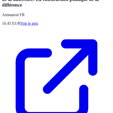
différence
Ammareal FR
10.45
EUR
Voir le prix