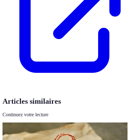
Articles similaires
Continuez votre lecture