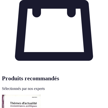
Produits recommandés
Sélectionnés par nos experts