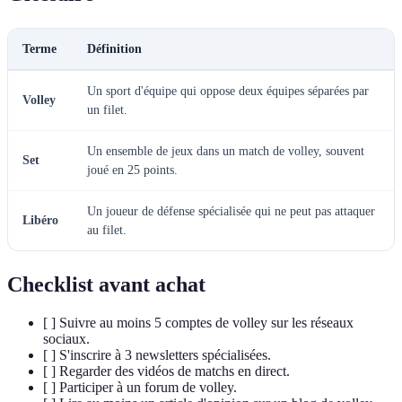
Terme
Définition
Un sport d'équipe qui oppose deux équipes séparées par
Volley
un filet.
Un ensemble de jeux dans un match de volley, souvent
Set
joué en 25 points.
Un joueur de défense spécialisée qui ne peut pas attaquer
Libéro
au filet.
Checklist avant achat
[ ] Suivre au moins 5 comptes de volley sur les réseaux
sociaux.
[ ] S'inscrire à 3 newsletters spécialisées.
[ ] Regarder des vidéos de matchs en direct.
[ ] Participer à un forum de volley.