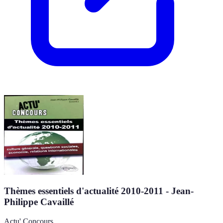
Thèmes essentiels d'actualité 2010-2011 - Jean-
Philippe Cavaillé
Actu' Concours