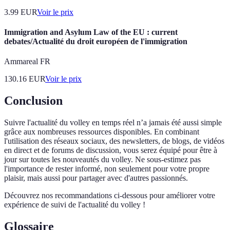
3.99
EUR
Voir le prix
Immigration and Asylum Law of the EU : current
debates/Actualité du droit européen de l'immigration
Ammareal FR
130.16
EUR
Voir le prix
Conclusion
Suivre l'actualité du volley en temps réel n’a jamais été aussi simple
grâce aux nombreuses ressources disponibles. En combinant
l'utilisation des réseaux sociaux, des newsletters, de blogs, de vidéos
en direct et de forums de discussion, vous serez équipé pour être à
jour sur toutes les nouveautés du volley. Ne sous-estimez pas
l'importance de rester informé, non seulement pour votre propre
plaisir, mais aussi pour partager avec d'autres passionnés.
Découvrez nos recommandations ci-dessous pour améliorer votre
expérience de suivi de l'actualité du volley !
Glossaire