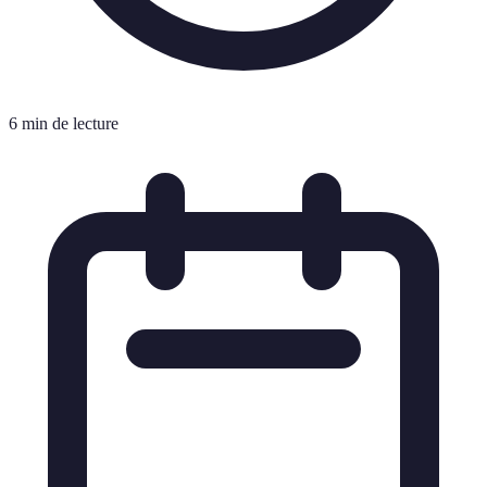
6 min de lecture