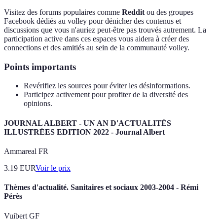
Visitez des forums populaires comme
Reddit
ou des groupes
Facebook dédiés au volley pour dénicher des contenus et
discussions que vous n'auriez peut-être pas trouvés autrement. La
participation active dans ces espaces vous aidera à créer des
connections et des amitiés au sein de la communauté volley.
Points importants
Revérifiez les sources pour éviter les désinformations.
Participez activement pour profiter de la diversité des
opinions.
JOURNAL ALBERT - UN AN D'ACTUALITÉS
ILLUSTRÉES EDITION 2022 - Journal Albert
Ammareal FR
3.19
EUR
Voir le prix
Thèmes d'actualité. Sanitaires et sociaux 2003-2004 - Rémi
Pérès
Vuibert GF