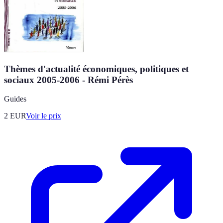
Thèmes d'actualité économiques, politiques et
sociaux 2005-2006 - Rémi Pérès
Guides
2
EUR
Voir le prix