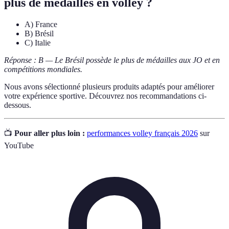
plus de médailles en volley ?
A) France
B) Brésil
C) Italie
Réponse : B — Le Brésil possède le plus de médailles aux JO et en
compétitions mondiales.
Nous avons sélectionné plusieurs produits adaptés pour améliorer
votre expérience sportive. Découvrez nos recommandations ci-
dessous.
📺
Pour aller plus loin :
performances volley français 2026
sur
YouTube