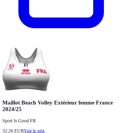
Maillot Beach Volley Extérieur femme France
2024/25
Sport Is Good FR
32.26
EUR
Voir le prix