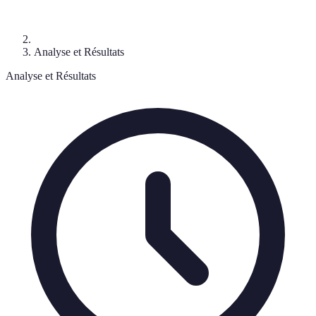
Analyse et Résultats
Analyse et Résultats