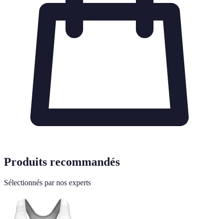
Produits recommandés
Sélectionnés par nos experts