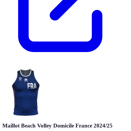
Maillot Beach Volley Domicile France 2024/25