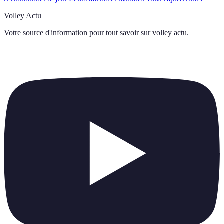
Volley Actu
Votre source d'information pour tout savoir sur
volley actu
.