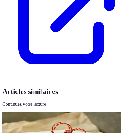
Articles similaires
Continuez votre lecture