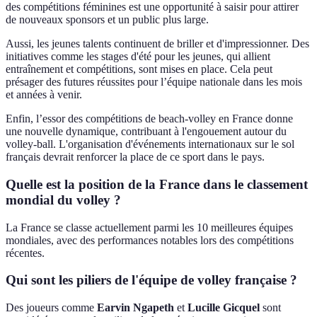
des compétitions féminines est une opportunité à saisir pour attirer
de nouveaux sponsors et un public plus large.
Aussi, les jeunes talents continuent de briller et d'impressionner. Des
initiatives comme les stages d'été pour les jeunes, qui allient
entraînement et compétitions, sont mises en place. Cela peut
présager des futures réussites pour l’équipe nationale dans les mois
et années à venir.
Enfin, l’essor des compétitions de beach-volley en France donne
une nouvelle dynamique, contribuant à l'engouement autour du
volley-ball. L'organisation d'événements internationaux sur le sol
français devrait renforcer la place de ce sport dans le pays.
Quelle est la position de la France dans le classement
mondial du volley ?
La France se classe actuellement parmi les 10 meilleures équipes
mondiales, avec des performances notables lors des compétitions
récentes.
Qui sont les piliers de l'équipe de volley française ?
Des joueurs comme
Earvin Ngapeth
et
Lucille Gicquel
sont