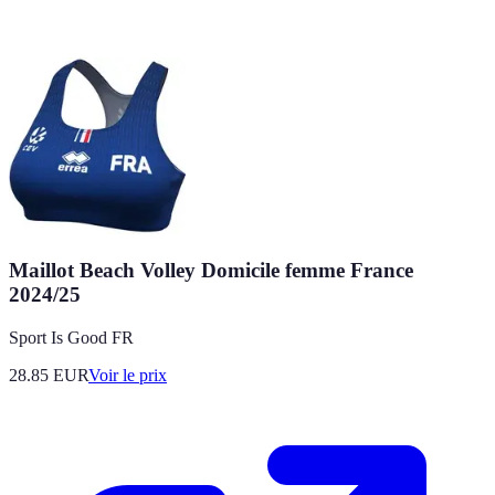
Maillot Beach Volley Domicile femme France
2024/25
Sport Is Good FR
28.85
EUR
Voir le prix