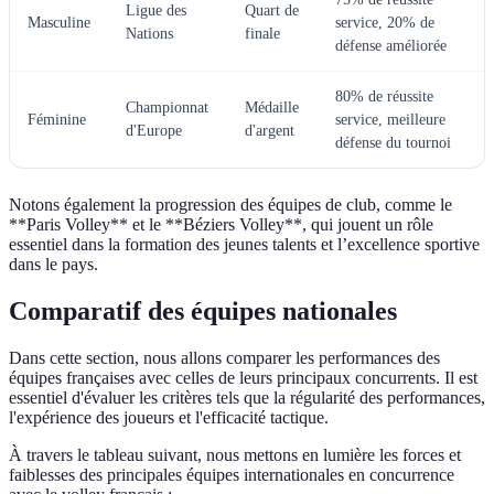
Ligue des
Quart de
Masculine
service, 20% de
Nations
finale
défense améliorée
80% de réussite
Championnat
Médaille
Féminine
service, meilleure
d'Europe
d'argent
défense du tournoi
Notons également la progression des équipes de club, comme le
**Paris Volley** et le **Béziers Volley**, qui jouent un rôle
essentiel dans la formation des jeunes talents et l’excellence sportive
dans le pays.
Comparatif des équipes nationales
Dans cette section, nous allons comparer les performances des
équipes françaises avec celles de leurs principaux concurrents. Il est
essentiel d'évaluer les critères tels que la régularité des performances,
l'expérience des joueurs et l'efficacité tactique.
À travers le tableau suivant, nous mettons en lumière les forces et
faiblesses des principales équipes internationales en concurrence