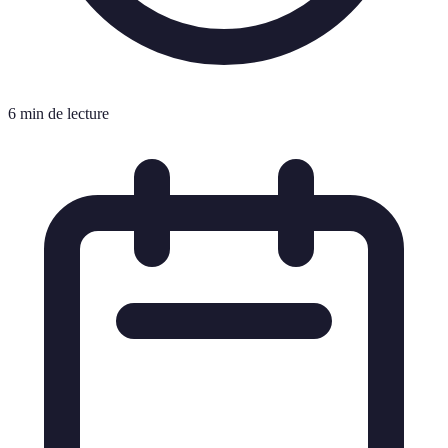
6 min de lecture