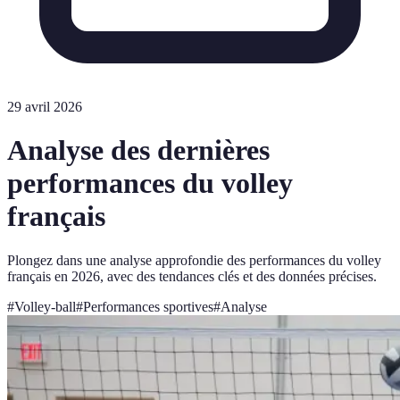
29 avril 2026
Analyse des dernières
performances du volley
français
Plongez dans une analyse approfondie des performances du volley
français en 2026, avec des tendances clés et des données précises.
#
Volley-ball
#
Performances sportives
#
Analyse