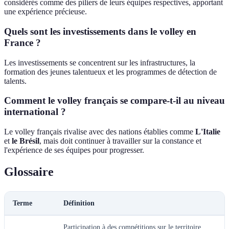
considérés comme des piliers de leurs équipes respectives, apportant
une expérience précieuse.
Quels sont les investissements dans le volley en
France ?
Les investissements se concentrent sur les infrastructures, la
formation des jeunes talentueux et les programmes de détection de
talents.
Comment le volley français se compare-t-il au niveau
international ?
Le volley français rivalise avec des nations établies comme
L'Italie
et
le Brésil
, mais doit continuer à travailler sur la constance et
l'expérience de ses équipes pour progresser.
Glossaire
Terme
Définition
Participation à des compétitions sur le territoire