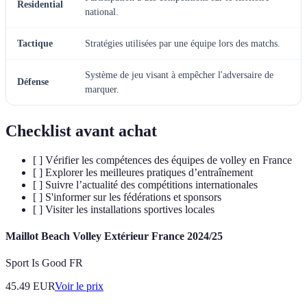
Residential
national.
Tactique
Stratégies utilisées par une équipe lors des matchs.
Système de jeu visant à empêcher l'adversaire de
Défense
marquer.
Checklist avant achat
[ ] Vérifier les compétences des équipes de volley en France
[ ] Explorer les meilleures pratiques d’entraînement
[ ] Suivre l’actualité des compétitions internationales
[ ] S'informer sur les fédérations et sponsors
[ ] Visiter les installations sportives locales
Maillot Beach Volley Extérieur France 2024/25
Sport Is Good FR
45.49
EUR
Voir le prix