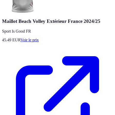
Maillot Beach Volley Extérieur France 2024/25
Sport Is Good FR
45.49
EUR
Voir le prix