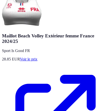
Maillot Beach Volley Extérieur femme France
2024/25
Sport Is Good FR
28.85
EUR
Voir le prix