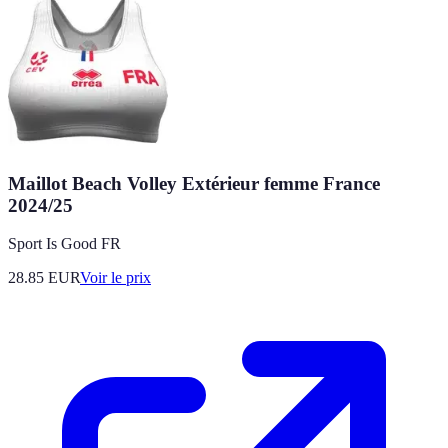
Maillot Beach Volley Extérieur femme France
2024/25
Sport Is Good FR
28.85
EUR
Voir le prix