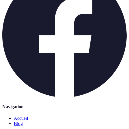
Navigation
Accueil
Blog