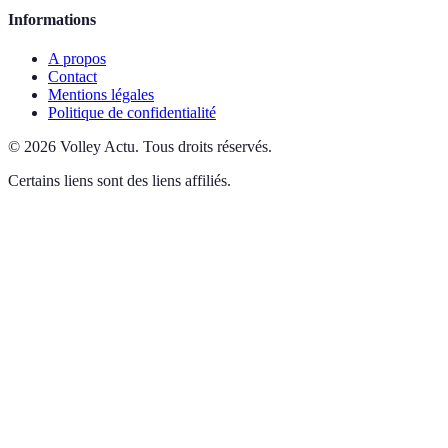
Informations
A propos
Contact
Mentions légales
Politique de confidentialité
©
2026
Volley Actu
.
Tous droits réservés.
Certains liens sont des liens affiliés.