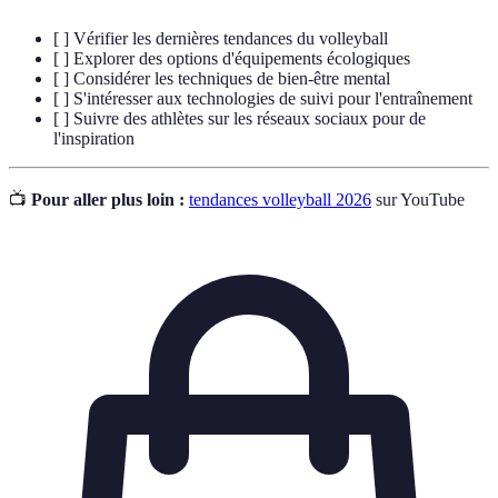
[ ] Vérifier les dernières tendances du volleyball
[ ] Explorer des options d'équipements écologiques
[ ] Considérer les techniques de bien-être mental
[ ] S'intéresser aux technologies de suivi pour l'entraînement
[ ] Suivre des athlètes sur les réseaux sociaux pour de
l'inspiration
📺
Pour aller plus loin :
tendances volleyball 2026
sur YouTube