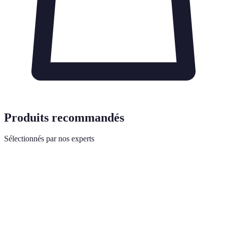
Produits recommandés
Sélectionnés par nos experts