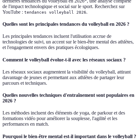
dernières tendances du volleyball en 2026*, une analyse complète
de l'impact technologique et social sur le sport. Recherchez sur
YouTube :
.
tendances volleyball 2026
Quelles sont les principales tendances du volleyball en 2026 ?
Les principales tendances incluent l'utilisation accrue de
technologies de suivi, un accent sur le bien-être mental des athlètes,
et l'engagement envers des pratiques écologiques.
Comment le volleyball évolue-t-il avec les réseaux sociaux ?
Les réseaux sociaux augmentent la visibilité du volleyball, attirant
davantage de jeunes et permettant aux athlètes de partager leur
parcours et techniques.
Quelles nouvelles techniques d'entraînement sont populaires en
2026 ?
Les méthodes incluent des éléments de yoga, de parkour et des
formations vidéo pour améliorer la souplesse, l'agilité et les
performances en match.
Pourquoi le bien-être mental est-il important dans le volleyball ?