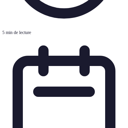
5 min de lecture