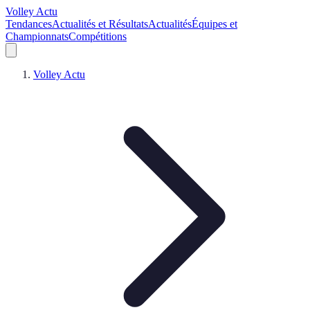
Volley Actu
Tendances
Actualités et Résultats
Actualités
Équipes et
Championnats
Compétitions
Volley Actu