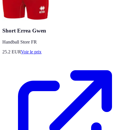
Short Errea Gwen
Handball Store FR
25.2
EUR
Voir le prix