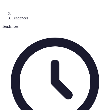
Tendances
Tendances