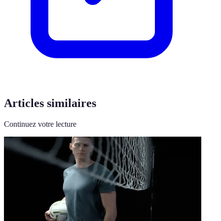
Articles similaires
Continuez votre lecture