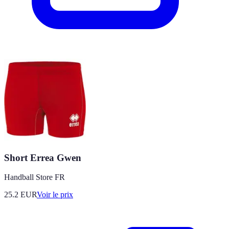
Short Errea Gwen
Handball Store FR
25.2
EUR
Voir le prix