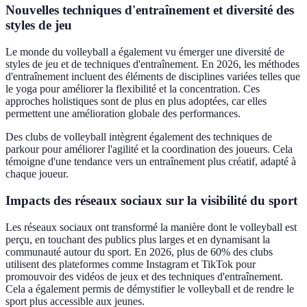
Nouvelles techniques d'entraînement et diversité des
styles de jeu
Le monde du volleyball a également vu émerger une diversité de
styles de jeu et de techniques d'entraînement. En 2026, les méthodes
d'entraînement incluent des éléments de disciplines variées telles que
le yoga pour améliorer la flexibilité et la concentration. Ces
approches holistiques sont de plus en plus adoptées, car elles
permettent une amélioration globale des performances.
Des clubs de volleyball intègrent également des techniques de
parkour pour améliorer l'agilité et la coordination des joueurs. Cela
témoigne d'une tendance vers un entraînement plus créatif, adapté à
chaque joueur.
Impacts des réseaux sociaux sur la visibilité du sport
Les réseaux sociaux ont transformé la manière dont le volleyball est
perçu, en touchant des publics plus larges et en dynamisant la
communauté autour du sport. En 2026, plus de 60% des clubs
utilisent des plateformes comme Instagram et TikTok pour
promouvoir des vidéos de jeux et des techniques d'entraînement.
Cela a également permis de démystifier le volleyball et de rendre le
sport plus accessible aux jeunes.