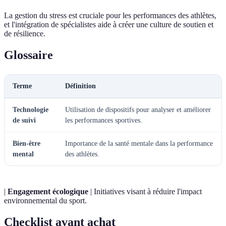
La gestion du stress est cruciale pour les performances des athlètes,
et l'intégration de spécialistes aide à créer une culture de soutien et
de résilience.
Glossaire
Terme
Définition
Technologie
Utilisation de dispositifs pour analyser et améliorer
de suivi
les performances sportives.
Bien-être
Importance de la santé mentale dans la performance
mental
des athlètes.
|
Engagement écologique
| Initiatives visant à réduire l'impact
environnemental du sport.
Checklist avant achat