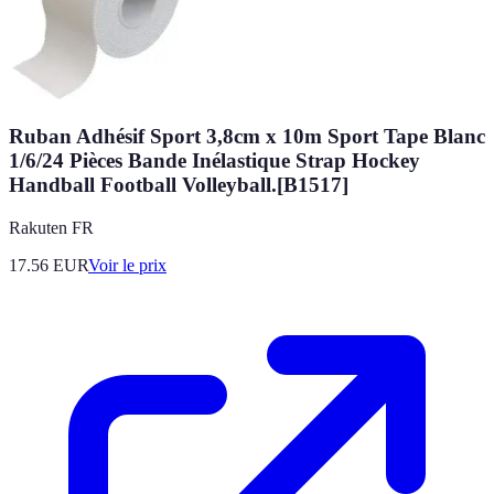
Ruban Adhésif Sport 3,8cm x 10m Sport Tape Blanc
1/6/24 Pièces Bande Inélastique Strap Hockey
Handball Football Volleyball.[B1517]
Rakuten FR
17.56
EUR
Voir le prix