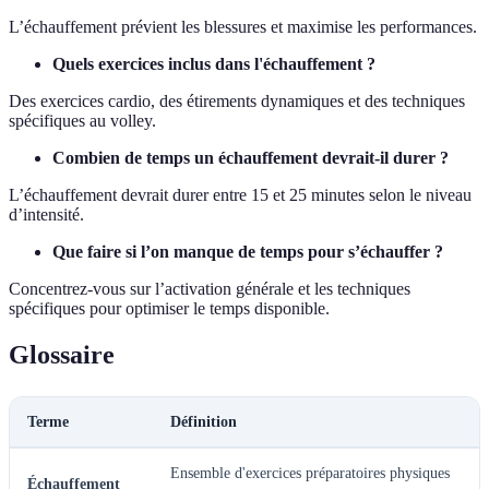
L’échauffement prévient les blessures et maximise les performances.
Quels exercices inclus dans l'échauffement ?
Des exercices cardio, des étirements dynamiques et des techniques
spécifiques au volley.
Combien de temps un échauffement devrait-il durer ?
L’échauffement devrait durer entre 15 et 25 minutes selon le niveau
d’intensité.
Que faire si l’on manque de temps pour s’échauffer ?
Concentrez-vous sur l’activation générale et les techniques
spécifiques pour optimiser le temps disponible.
Glossaire
Terme
Définition
Ensemble d'exercices préparatoires physiques
Échauffement