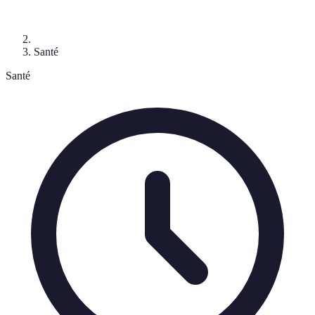
Santé
Santé