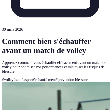
30 mars 2026
Comment bien s'échauffer
avant un match de volley
Apprenez comment vous échauffer efficacement avant un match de
volley pour optimiser vos performances et minimiser les risques de
blessure.
#
volley
#
santé
#
sport
#
échauffement
#
prévention blessures