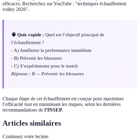
efficaces. Recherchez sur YouTube : "techniques échauffement
volley 2026".
🧠 Quiz rapide :
Quel est l’objectif principal de
l’échauffement ?
- A) Améliorer la performance immédiate
- B) Prévenir les blessures
- C) S’expérimenter pour le match
Réponse : B — Prévenir les blessures
Chaque étape de cet échauffement est conçue pour maximiser
l’efficacité tout en minimisant les risques, selon les dernières
recommandations de
l’INSEP
.
Articles similaires
Continuez votre lecture