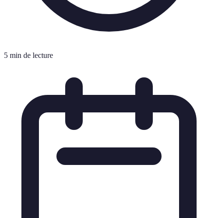
5 min de lecture