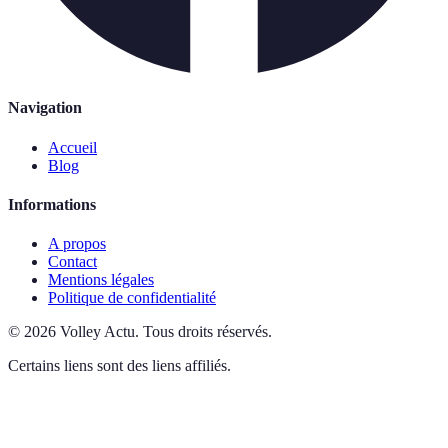
Navigation
Accueil
Blog
Informations
A propos
Contact
Mentions légales
Politique de confidentialité
©
2026
Volley Actu
.
Tous droits réservés.
Certains liens sont des liens affiliés.