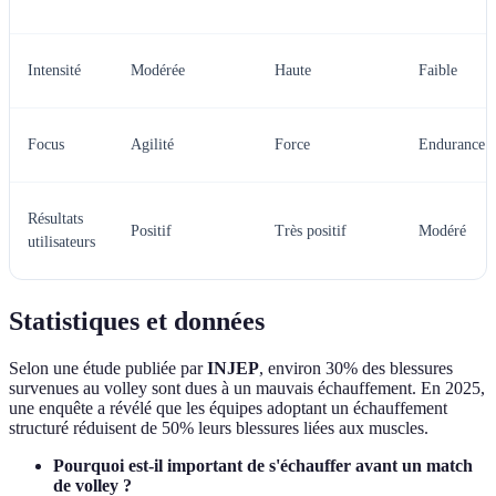
Intensité
Modérée
Haute
Faible
Focus
Agilité
Force
Endurance
Résultats
Positif
Très positif
Modéré
utilisateurs
Statistiques et données
Selon une étude publiée par
INJEP
, environ 30% des blessures
survenues au volley sont dues à un mauvais échauffement. En 2025,
une enquête a révélé que les équipes adoptant un échauffement
structuré réduisent de 50% leurs blessures liées aux muscles.
Pourquoi est-il important de s'échauffer avant un match
de volley ?