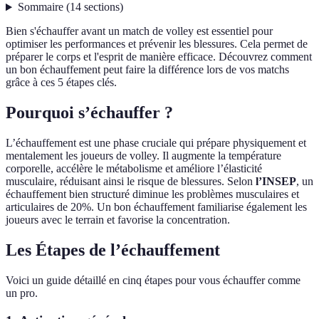
Sommaire
(
14
sections
)
Bien s'échauffer avant un match de volley est essentiel pour
optimiser les performances et prévenir les blessures. Cela permet de
préparer le corps et l'esprit de manière efficace. Découvrez comment
un bon échauffement peut faire la différence lors de vos matchs
grâce à ces 5 étapes clés.
Pourquoi s’échauffer ?
L’échauffement est une phase cruciale qui prépare physiquement et
mentalement les joueurs de volley. Il augmente la température
corporelle, accélère le métabolisme et améliore l’élasticité
musculaire, réduisant ainsi le risque de blessures. Selon
l’INSEP
, un
échauffement bien structuré diminue les problèmes musculaires et
articulaires de 20%. Un bon échauffement familiarise également les
joueurs avec le terrain et favorise la concentration.
Les Étapes de l’échauffement
Voici un guide détaillé en cinq étapes pour vous échauffer comme
un pro.