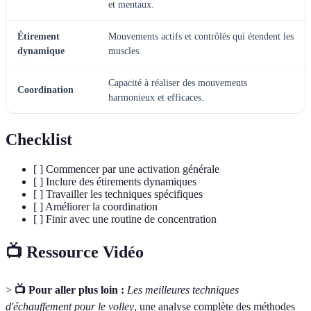
et mentaux.
Étirement
Mouvements actifs et contrôlés qui étendent les
dynamique
muscles.
Capacité à réaliser des mouvements
Coordination
harmonieux et efficaces.
Checklist
[ ] Commencer par une activation générale
[ ] Inclure des étirements dynamiques
[ ] Travailler les techniques spécifiques
[ ] Améliorer la coordination
[ ] Finir avec une routine de concentration
📺 Ressource Vidéo
>
📺 Pour aller plus loin :
Les meilleures techniques
d'échauffement pour le volley
, une analyse complète des méthodes