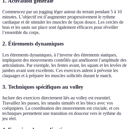
1. Activation générale
Commencez par un jogging léger autour du terrain pendant 5 à 10
minutes. L’objectif est d’augmenter progressivement le rythme
cardiaque et de stimuler les muscles de façon douce. Les cercles de
bras et les sauts sur place sont également efficaces pour réveiller
l’ensemble du corps.
2. Étirements dynamiques
Les étirements dynamiques, à l’inverse des étirements statiques,
impliquent des mouvements contrôlés qui améliorent l’amplitude des
articulations. Par exemple, les fentes avant, les squats et les levées de
jambes avant sont excellents. Ces exercices aident à prévenir les
claquages et à préparer les muscles sollicités durant le match.
3. Techniques spécifiques au volley
Inclure des exercices directement liés au volley est essentiel.
Travaillez les passes, les smashs simulés et les blocs avec vos
coéquipiers. La coordination des mouvements est cruciale, et ces
techniques permettent une transition en douceur vers le rythme du
jeu réel.