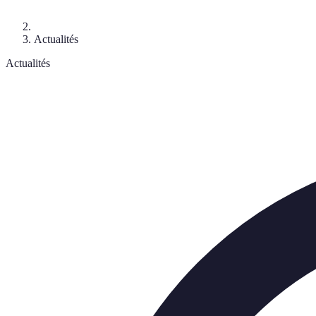
Actualités
Actualités