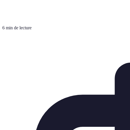
6 min de lecture