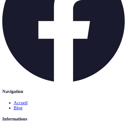
Navigation
Accueil
Blog
Informations