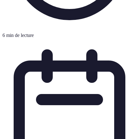
6 min de lecture