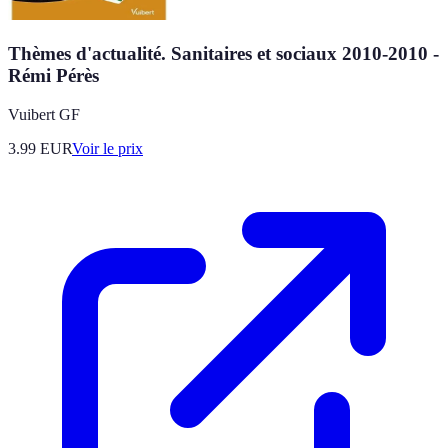
Thèmes d'actualité. Sanitaires et sociaux 2010-2010 -
Rémi Pérès
Vuibert GF
3.99
EUR
Voir le prix