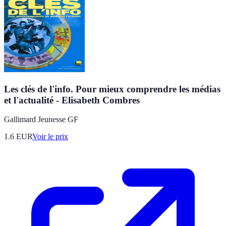
Les clés de l'info. Pour mieux comprendre les médias
et l'actualité - Elisabeth Combres
Gallimard Jeunesse GF
1.6
EUR
Voir le prix