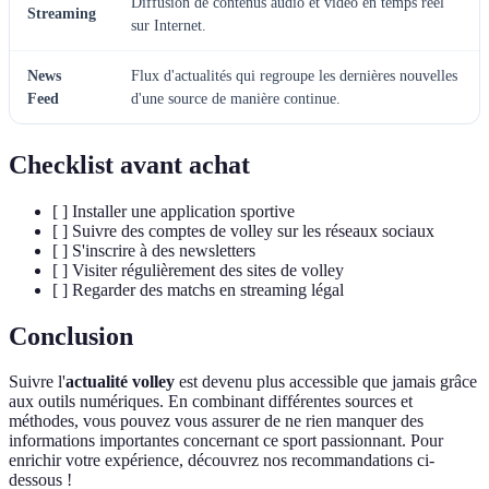
Diffusion de contenus audio et vidéo en temps réel
Streaming
sur Internet.
News
Flux d'actualités qui regroupe les dernières nouvelles
Feed
d'une source de manière continue.
Checklist avant achat
[ ] Installer une application sportive
[ ] Suivre des comptes de volley sur les réseaux sociaux
[ ] S'inscrire à des newsletters
[ ] Visiter régulièrement des sites de volley
[ ] Regarder des matchs en streaming légal
Conclusion
Suivre l'
actualité volley
est devenu plus accessible que jamais grâce
aux outils numériques. En combinant différentes sources et
méthodes, vous pouvez vous assurer de ne rien manquer des
informations importantes concernant ce sport passionnant. Pour
enrichir votre expérience, découvrez nos recommandations ci-
dessous !