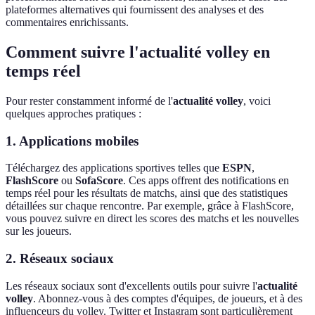
plateformes alternatives qui fournissent des analyses et des
commentaires enrichissants.
Comment suivre l'actualité volley en
temps réel
Pour rester constamment informé de l'
actualité volley
, voici
quelques approches pratiques :
1. Applications mobiles
Téléchargez des applications sportives telles que
ESPN
,
FlashScore
ou
SofaScore
. Ces apps offrent des notifications en
temps réel pour les résultats de matchs, ainsi que des statistiques
détaillées sur chaque rencontre. Par exemple, grâce à FlashScore,
vous pouvez suivre en direct les scores des matchs et les nouvelles
sur les joueurs.
2. Réseaux sociaux
Les réseaux sociaux sont d'excellents outils pour suivre l'
actualité
volley
. Abonnez-vous à des comptes d'équipes, de joueurs, et à des
influenceurs du volley. Twitter et Instagram sont particulièrement