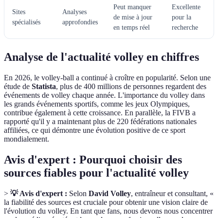
Peut manquer
Excellente
Sites
Analyses
de mise à jour
pour la
spécialisés
approfondies
en temps réel
recherche
Analyse de l'actualité volley en chiffres
En 2026, le volley-ball a continué à croître en popularité. Selon une
étude de
Statista
, plus de 400 millions de personnes regardent des
événements de volley chaque année. L'importance du volley dans
les grands événements sportifs, comme les jeux Olympiques,
contribue également à cette croissance. En parallèle, la FIVB a
rapporté qu'il y a maintenant plus de 220 fédérations nationales
affiliées, ce qui démontre une évolution positive de ce sport
mondialement.
Avis d'expert : Pourquoi choisir des
sources fiables pour l'actualité volley
>
💡 Avis d'expert :
Selon
David Volley
, entraîneur et consultant, «
la fiabilité des sources est cruciale pour obtenir une vision claire de
l'évolution du volley. En tant que fans, nous devons nous concentrer