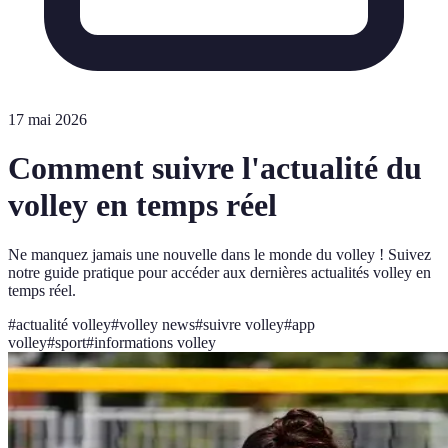
17 mai 2026
Comment suivre l'actualité du
volley en temps réel
Ne manquez jamais une nouvelle dans le monde du volley ! Suivez
notre guide pratique pour accéder aux dernières actualités volley en
temps réel.
#
actualité volley
#
volley news
#
suivre volley
#
app
volley
#
sport
#
informations volley