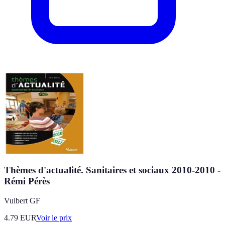
Thèmes d'actualité. Sanitaires et sociaux 2010-2010 -
Rémi Pérès
Vuibert GF
4.79
EUR
Voir le prix