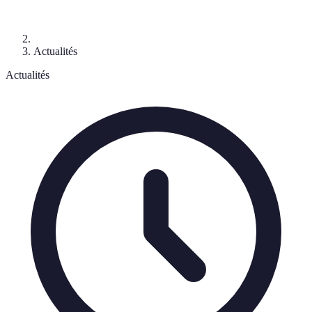
Actualités
Actualités