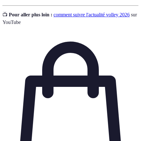
📺
Pour aller plus loin :
comment suivre l'actualité volley 2026
sur
YouTube