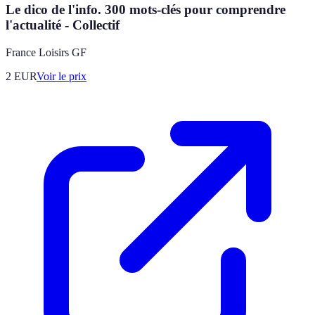
Le dico de l'info. 300 mots-clés pour comprendre
l'actualité - Collectif
France Loisirs GF
2
EUR
Voir le prix