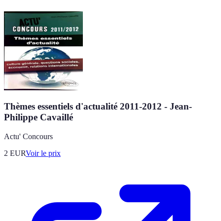
Thèmes essentiels d'actualité 2011-2012 - Jean-
Philippe Cavaillé
Actu' Concours
2
EUR
Voir le prix