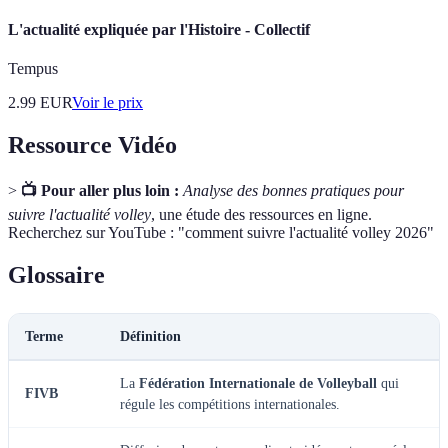
L'actualité expliquée par l'Histoire - Collectif
Tempus
2.99
EUR
Voir le prix
Ressource Vidéo
>
📺 Pour aller plus loin :
Analyse des bonnes pratiques pour
suivre l'actualité volley
, une étude des ressources en ligne.
Recherchez sur YouTube : "comment suivre l'actualité volley 2026"
Glossaire
Terme
Définition
La
Fédération Internationale de Volleyball
qui
FIVB
régule les compétitions internationales.