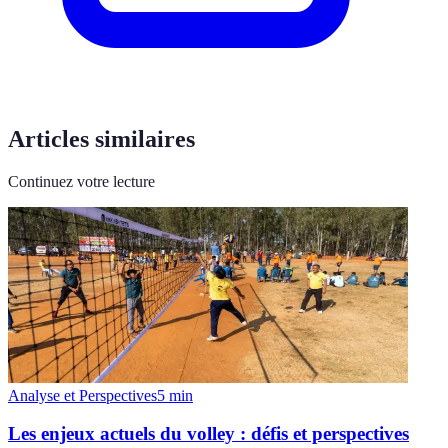
Articles similaires
Continuez votre lecture
Analyse et Perspectives
5
min
Les enjeux actuels du volley : défis et perspectives