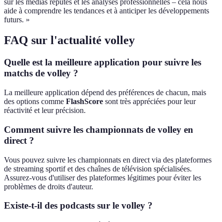
sur les médias réputés et les analyses professionnelles – cela nous
aide à comprendre les tendances et à anticiper les développements
futurs. »
FAQ sur l'actualité volley
Quelle est la meilleure application pour suivre les
matchs de volley ?
La meilleure application dépend des préférences de chacun, mais
des options comme
FlashScore
sont très appréciées pour leur
réactivité et leur précision.
Comment suivre les championnats de volley en
direct ?
Vous pouvez suivre les championnats en direct via des plateformes
de streaming sportif et des chaînes de télévision spécialisées.
Assurez-vous d'utiliser des plateformes légitimes pour éviter les
problèmes de droits d'auteur.
Existe-t-il des podcasts sur le volley ?