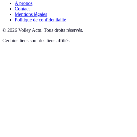
A propos
Contact
Mentions légales
Politique de confidentialité
©
2026
Volley Actu
.
Tous droits réservés.
Certains liens sont des liens affiliés.