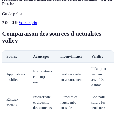
Perche
Guide prépa
2.00
EUR
Voir le prix
Comparaison des sources d'actualités
volley
Source
Avantages
Inconvénients
Verdict
Idéal pour
Notifications
Applications
Peut nécessiter
les fans
en temps
mobiles
un abonnement
assoiffés
réel
d'infos
Interactivité
Rumeurs et
Bon pour
Réseaux
et diversité
fausse info
suivre les
sociaux
des contenus
possible
tendances