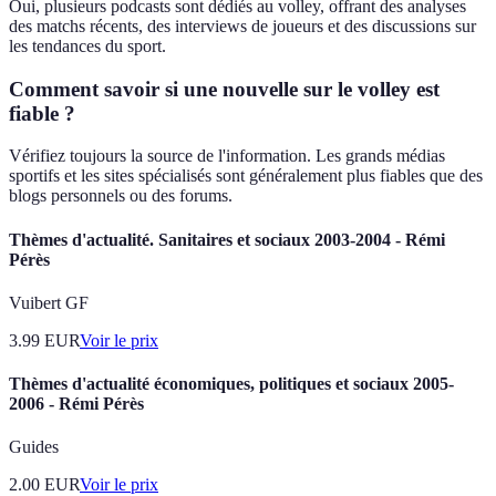
Oui, plusieurs podcasts sont dédiés au volley, offrant des analyses
des matchs récents, des interviews de joueurs et des discussions sur
les tendances du sport.
Comment savoir si une nouvelle sur le volley est
fiable ?
Vérifiez toujours la source de l'information. Les grands médias
sportifs et les sites spécialisés sont généralement plus fiables que des
blogs personnels ou des forums.
Thèmes d'actualité. Sanitaires et sociaux 2003-2004 - Rémi
Pérès
Vuibert GF
3.99
EUR
Voir le prix
Thèmes d'actualité économiques, politiques et sociaux 2005-
2006 - Rémi Pérès
Guides
2.00
EUR
Voir le prix