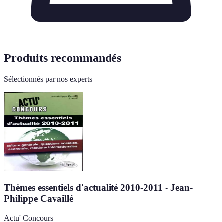
Produits recommandés
Sélectionnés par nos experts
Thèmes essentiels d'actualité 2010-2011 - Jean-
Philippe Cavaillé
Actu' Concours