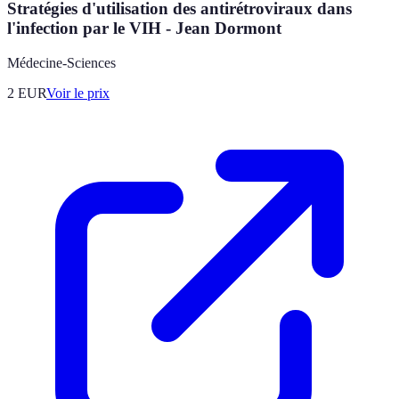
Stratégies d'utilisation des antirétroviraux dans
l'infection par le VIH - Jean Dormont
Médecine-Sciences
2
EUR
Voir le prix