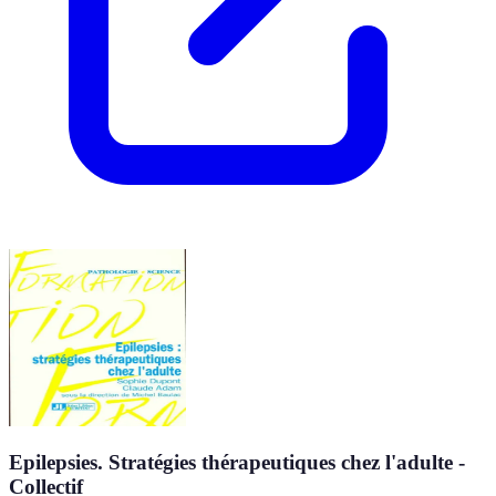
Epilepsies. Stratégies thérapeutiques chez l'adulte -
Collectif