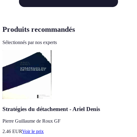
Produits recommandés
Sélectionnés par nos experts
Stratégies du détachement - Ariel Denis
Pierre Guillaume de Roux GF
2.46
EUR
Voir le prix