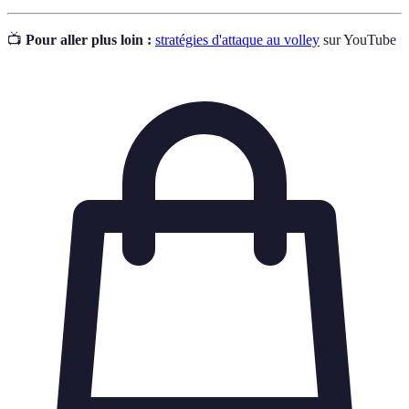
📺
Pour aller plus loin :
stratégies d'attaque au volley
sur YouTube