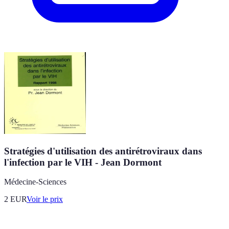
Stratégies d'utilisation des antirétroviraux dans
l'infection par le VIH - Jean Dormont
Médecine-Sciences
2
EUR
Voir le prix