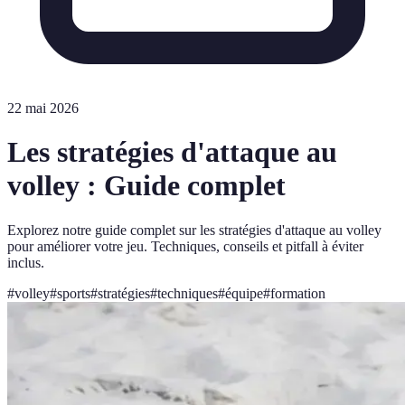
22 mai 2026
Les stratégies d'attaque au
volley : Guide complet
Explorez notre guide complet sur les stratégies d'attaque au volley
pour améliorer votre jeu. Techniques, conseils et pitfall à éviter
inclus.
#
volley
#
sports
#
stratégies
#
techniques
#
équipe
#
formation