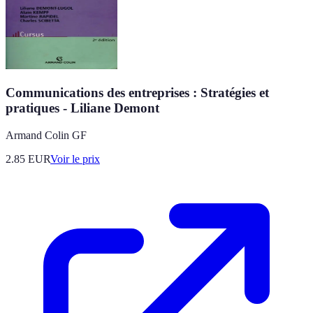
Communications des entreprises : Stratégies et
pratiques - Liliane Demont
Armand Colin GF
2.85
EUR
Voir le prix