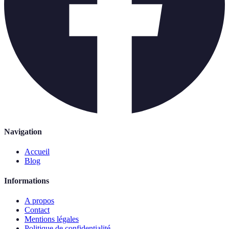
Navigation
Accueil
Blog
Informations
A propos
Contact
Mentions légales
Politique de confidentialité