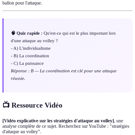
ballon pour l'attaque.
🧠 Quiz rapide :
Qu'est-ce qui est le plus important lors
d'une attaque au volley ?
- A) L'individualisme
- B) La coordination
- C) La puissance
Réponse : B — La coordination est clé pour une attaque
réussie.
📺 Ressource Vidéo
[Vidéo explicative sur les stratégies d'attaque au volley]
, une
analyse complète de ce sujet. Recherchez sur YouTube : "stratégies
d'attaque au volley".