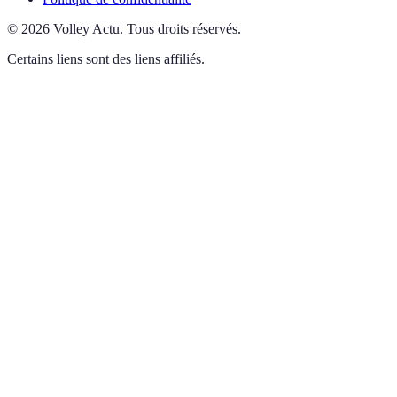
©
2026
Volley Actu
.
Tous droits réservés.
Certains liens sont des liens affiliés.