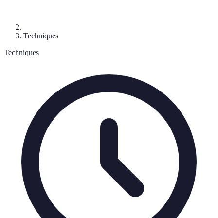
Techniques
Techniques