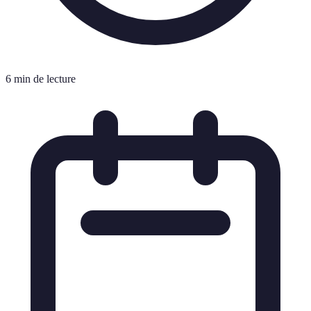
6 min de lecture