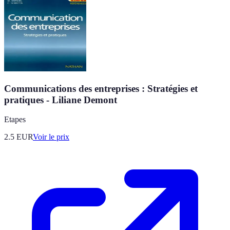
Communications des entreprises : Stratégies et
pratiques - Liliane Demont
Etapes
2.5
EUR
Voir le prix