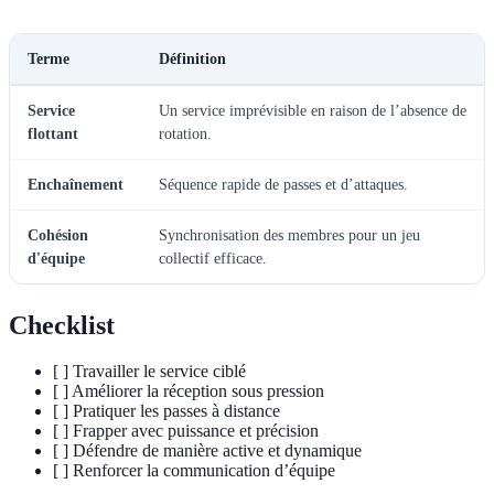
Terme
Définition
Service
Un service imprévisible en raison de l’absence de
flottant
rotation.
Enchaînement
Séquence rapide de passes et d’attaques.
Cohésion
Synchronisation des membres pour un jeu
d'équipe
collectif efficace.
Checklist
[ ] Travailler le service ciblé
[ ] Améliorer la réception sous pression
[ ] Pratiquer les passes à distance
[ ] Frapper avec puissance et précision
[ ] Défendre de manière active et dynamique
[ ] Renforcer la communication d’équipe