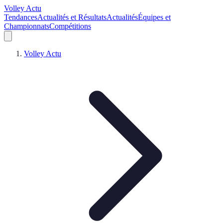
Volley Actu
Tendances
Actualités et Résultats
Actualités
Équipes et
Championnats
Compétitions
Volley Actu