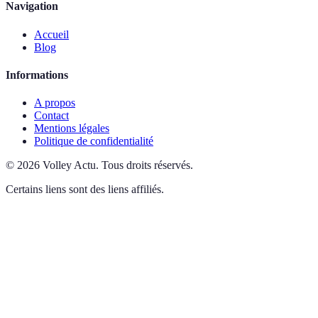
Navigation
Accueil
Blog
Informations
A propos
Contact
Mentions légales
Politique de confidentialité
©
2026
Volley Actu
.
Tous droits réservés.
Certains liens sont des liens affiliés.