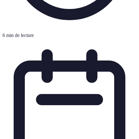
6 min de lecture