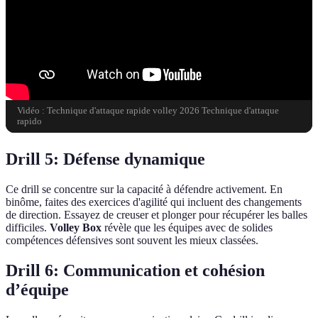
Vidéo : Technique d'attaque rapide volley 2026 Technique d'attaque
rapido
Drill 5: Défense dynamique
Ce drill se concentre sur la capacité à défendre activement. En
binôme, faites des exercices d'agilité qui incluent des changements
de direction. Essayez de creuser et plonger pour récupérer les balles
difficiles.
Volley Box
révèle que les équipes avec de solides
compétences défensives sont souvent les mieux classées.
Drill 6: Communication et cohésion
d’équipe