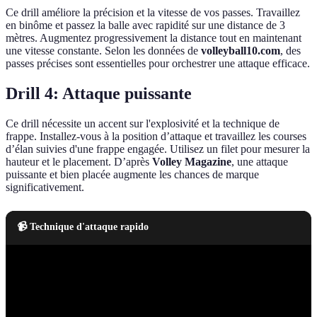
Ce drill améliore la précision et la vitesse de vos passes. Travaillez
en binôme et passez la balle avec rapidité sur une distance de 3
mètres. Augmentez progressivement la distance tout en maintenant
une vitesse constante. Selon les données de
volleyball10.com
, des
passes précises sont essentielles pour orchestrer une attaque efficace.
Drill 4: Attaque puissante
Ce drill nécessite un accent sur l'explosivité et la technique de
frappe. Installez-vous à la position d’attaque et travaillez les courses
d’élan suivies d'une frappe engagée. Utilisez un filet pour mesurer la
hauteur et le placement. D’après
Volley Magazine
, une attaque
puissante et bien placée augmente les chances de marque
significativement.
📹 Technique d'attaque rapido