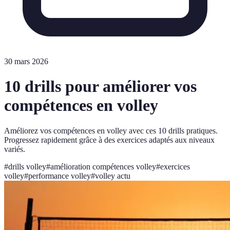
30 mars 2026
10 drills pour améliorer vos
compétences en volley
Améliorez vos compétences en volley avec ces 10 drills pratiques.
Progressez rapidement grâce à des exercices adaptés aux niveaux
variés.
#
drills volley
#
amélioration compétences volley
#
exercices
volley
#
performance volley
#
volley actu