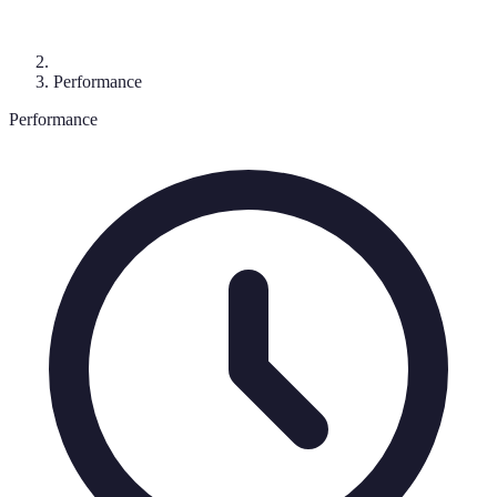
Performance
Performance