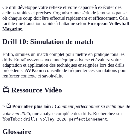
Ce drill développe votre réflexe et votre capacité à exécuter des
actions rapides et précises. Organisez une série de jeux sans pause
où chaque coup doit être effectué rapidement et efficacement. Cela
facilite une transition rapide à l’attaque selon
European Volleyball
Magazine
.
Drill 10: Simulation de match
Enfin, simulez un match complet pour mettre en pratique tous les
drills. Entraînez-vous avec une équipe adverse et évaluez votre
adaptation et application des techniques enseignées lors des drills
précédents.
AVP.com
conseille de fréquenter ces simulations pour
renforcer contexte et savoir-faire.
📺 Ressource Vidéo
>
📺 Pour aller plus loin :
Comment perfectionner sa technique de
volley en 2026
, une analyse complète des drills. Recherchez sur
YouTube :
.
drills volley 2026 perfectionnement
Glossaire