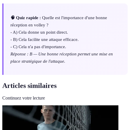
🧠 Quiz rapide :
Quelle est l'importance d'une bonne
réception en volley ?
- A) Cela donne un point direct.
- B) Cela facilite une attaque efficace.
- C) Cela n'a pas d'importance.
Réponse : B — Une bonne réception permet une mise en
place stratégique de l'attaque.
Articles similaires
Continuez votre lecture