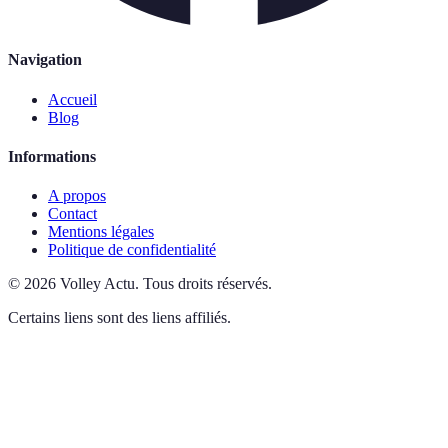
Navigation
Accueil
Blog
Informations
A propos
Contact
Mentions légales
Politique de confidentialité
©
2026
Volley Actu
.
Tous droits réservés.
Certains liens sont des liens affiliés.