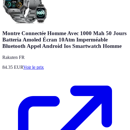
Montre Connectée Homme Avec 1000 Mah 50 Jours
Batteria Amoled Écran 10Atm Imperméable
Bluetooth Appel Android Ios Smartwatch Homme
Rakuten FR
84.35
EUR
Voir le prix