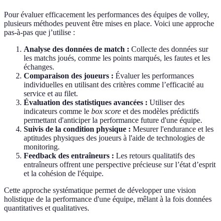
Pour évaluer efficacement les performances des équipes de volley,
plusieurs méthodes peuvent être mises en place. Voici une approche
pas-à-pas que j’utilise :
Analyse des données de match :
Collecte des données sur
les matchs joués, comme les points marqués, les fautes et les
échanges.
Comparaison des joueurs :
Évaluer les performances
individuelles en utilisant des critères comme l’efficacité au
service et au filet.
Évaluation des statistiques avancées :
Utiliser des
indicateurs comme le
box score
et des modèles prédictifs
permettant d'anticiper la performance future d'une équipe.
Suivis de la condition physique :
Mesurer l'endurance et les
aptitudes physiques des joueurs à l'aide de technologies de
monitoring.
Feedback des entraîneurs :
Les retours qualitatifs des
entraîneurs offrent une perspective précieuse sur l’état d’esprit
et la cohésion de l'équipe.
Cette approche systématique permet de développer une vision
holistique de la performance d'une équipe, mêlant à la fois données
quantitatives et qualitatives.