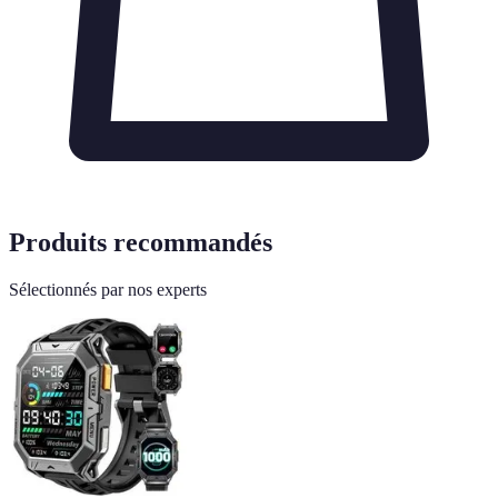
Produits recommandés
Sélectionnés par nos experts