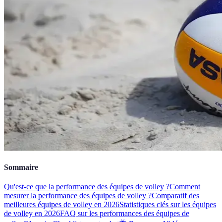
Sommaire
Qu'est-ce que la performance des équipes de volley ?
Comment
mesurer la performance des équipes de volley ?
Comparatif des
meilleures équipes de volley en 2026
Statistiques clés sur les équipes
de volley en 2026
FAQ sur les performances des équipes de