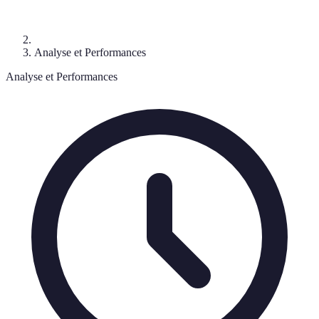
Analyse et Performances
Analyse et Performances