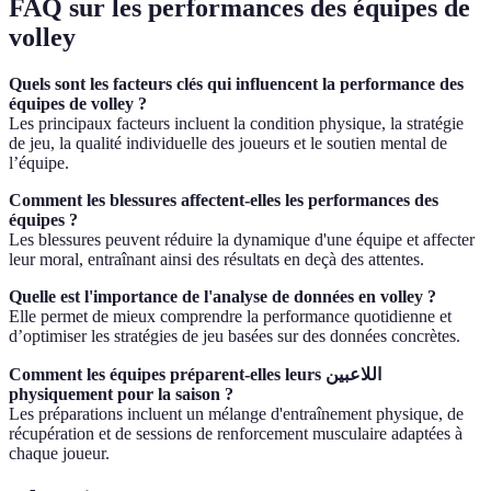
FAQ sur les performances des équipes de
volley
Quels sont les facteurs clés qui influencent la performance des
équipes de volley ?
Les principaux facteurs incluent la condition physique, la stratégie
de jeu, la qualité individuelle des joueurs et le soutien mental de
l’équipe.
Comment les blessures affectent-elles les performances des
équipes ?
Les blessures peuvent réduire la dynamique d'une équipe et affecter
leur moral, entraînant ainsi des résultats en deçà des attentes.
Quelle est l'importance de l'analyse de données en volley ?
Elle permet de mieux comprendre la performance quotidienne et
d’optimiser les stratégies de jeu basées sur des données concrètes.
Comment les équipes préparent-elles leurs اللاعبين
physiquement pour la saison ?
Les préparations incluent un mélange d'entraînement physique, de
récupération et de sessions de renforcement musculaire adaptées à
chaque joueur.