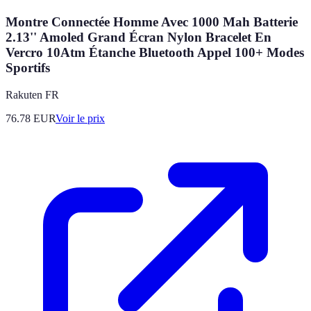
Montre Connectée Homme Avec 1000 Mah Batterie
2.13'' Amoled Grand Écran Nylon Bracelet En
Vercro 10Atm Étanche Bluetooth Appel 100+ Modes
Sportifs
Rakuten FR
76.78
EUR
Voir le prix