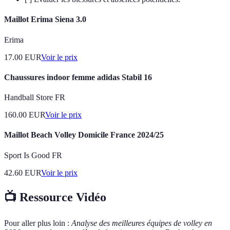
Maillot Erima Siena 3.0
Erima
17.00
EUR
Voir le prix
Chaussures indoor femme adidas Stabil 16
Handball Store FR
160.00
EUR
Voir le prix
Maillot Beach Volley Domicile France 2024/25
Sport Is Good FR
42.60
EUR
Voir le prix
📺 Ressource Vidéo
Pour aller plus loin :
Analyse des meilleures équipes de volley en