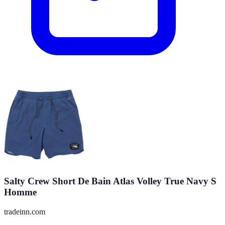
Salty Crew Short De Bain Atlas Volley True Navy S
Homme
tradeinn.com