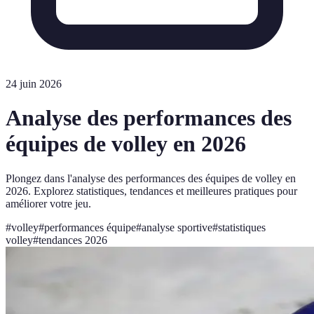
24 juin 2026
Analyse des performances des
équipes de volley en 2026
Plongez dans l'analyse des performances des équipes de volley en
2026. Explorez statistiques, tendances et meilleures pratiques pour
améliorer votre jeu.
#
volley
#
performances équipe
#
analyse sportive
#
statistiques
volley
#
tendances 2026