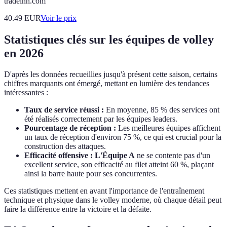
tradeinn.com
40.49
EUR
Voir le prix
Statistiques clés sur les équipes de volley
en 2026
D'après les données recueillies jusqu'à présent cette saison, certains
chiffres marquants ont émergé, mettant en lumière des tendances
intéressantes :
Taux de service réussi :
En moyenne, 85 % des services ont
été réalisés correctement par les équipes leaders.
Pourcentage de réception :
Les meilleures équipes affichent
un taux de réception d'environ 75 %, ce qui est crucial pour la
construction des attaques.
Efficacité offensive :
L'Équipe A
ne se contente pas d'un
excellent service, son efficacité au filet atteint 60 %, plaçant
ainsi la barre haute pour ses concurrentes.
Ces statistiques mettent en avant l'importance de l'entraînement
technique et physique dans le volley moderne, où chaque détail peut
faire la différence entre la victoire et la défaite.