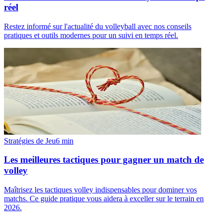
réel
Restez informé sur l'actualité du volleyball avec nos conseils
pratiques et outils modernes pour un suivi en temps réel.
Stratégies de Jeu
6
min
Les meilleures tactiques pour gagner un match de
volley
Maîtrisez les tactiques volley indispensables pour dominer vos
matchs. Ce guide pratique vous aidera à exceller sur le terrain en
2026.