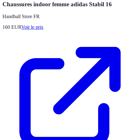
Chaussures indoor femme adidas Stabil 16
Handball Store FR
160
EUR
Voir le prix