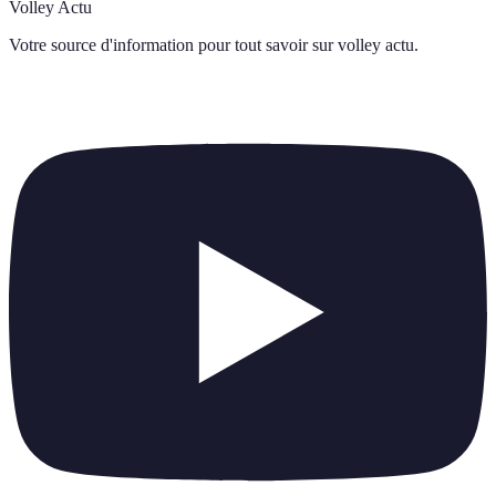
Volley Actu
Votre source d'information pour tout savoir sur
volley actu
.