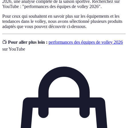
2026
, une analyse complète de la saison sportive. Recherchez sur
YouTube : "performances des équipes de volley 2026".
Pour ceux qui souhaitent en savoir plus sur les équipements et les
tendances dans le volley, nous avons sélectionné plusieurs produits
adaptés que vous pouvez découvrir ci-dessous.
📺
Pour aller plus loin :
performances des équipes de volley 2026
sur YouTube