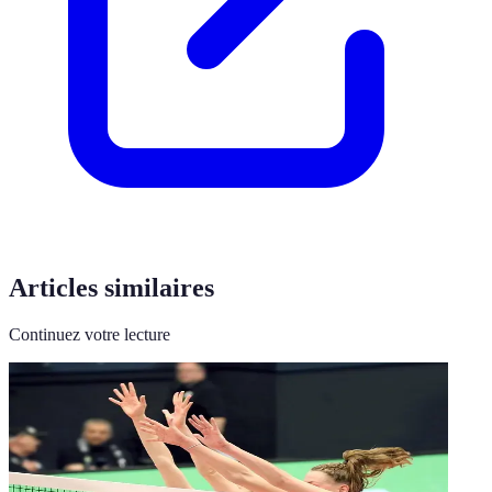
Articles similaires
Continuez votre lecture