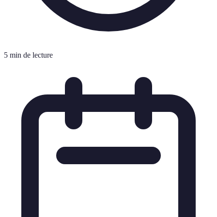
5 min de lecture