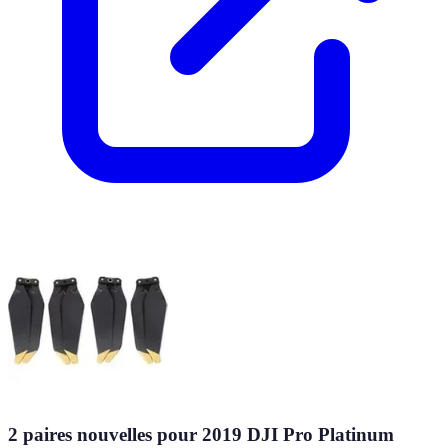
2 paires nouvelles pour 2019 DJI Pro Platinum