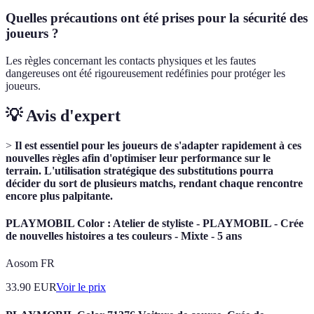
Quelles précautions ont été prises pour la sécurité des
joueurs ?
Les règles concernant les contacts physiques et les fautes
dangereuses ont été rigoureusement redéfinies pour protéger les
joueurs.
💡 Avis d'expert
>
Il est essentiel pour les joueurs de s'adapter rapidement à ces
nouvelles règles afin d'optimiser leur performance sur le
terrain. L'utilisation stratégique des substitutions pourra
décider du sort de plusieurs matchs, rendant chaque rencontre
encore plus palpitante.
PLAYMOBIL Color : Atelier de styliste - PLAYMOBIL - Crée
de nouvelles histoires a tes couleurs - Mixte - 5 ans
Aosom FR
33.90
EUR
Voir le prix