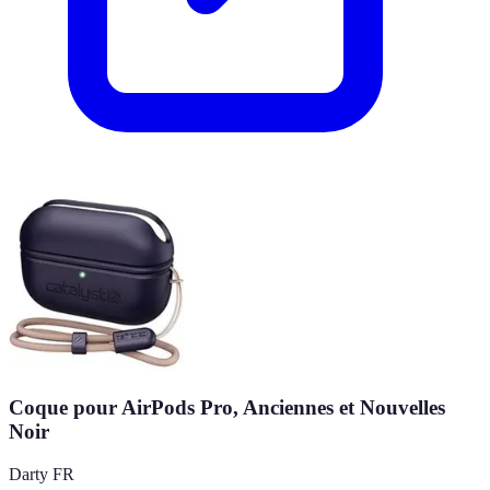
Coque pour AirPods Pro, Anciennes et Nouvelles
Noir
Darty FR