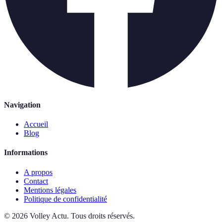
Navigation
Accueil
Blog
Informations
A propos
Contact
Mentions légales
Politique de confidentialité
©
2026
Volley Actu
.
Tous droits réservés.