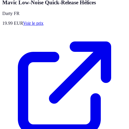
Mavic Low-Noise Quick-Release Hélices
Darty FR
19.99
EUR
Voir le prix