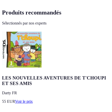
Produits recommandés
Sélectionnés par nos experts
LES NOUVELLES AVENTURES DE T'CHOUPI
ET SES AMIS
Darty FR
55
EUR
Voir le prix