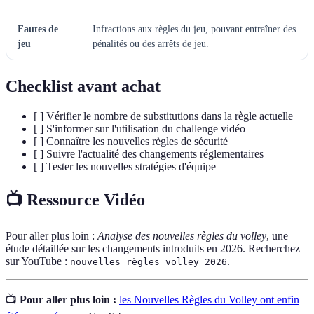
Fautes de
Infractions aux règles du jeu, pouvant entraîner des
jeu
pénalités ou des arrêts de jeu.
Checklist avant achat
[ ] Vérifier le nombre de substitutions dans la règle actuelle
[ ] S'informer sur l'utilisation du challenge vidéo
[ ] Connaître les nouvelles règles de sécurité
[ ] Suivre l'actualité des changements réglementaires
[ ] Tester les nouvelles stratégies d'équipe
📺 Ressource Vidéo
Pour aller plus loin :
Analyse des nouvelles règles du volley
, une
étude détaillée sur les changements introduits en 2026. Recherchez
sur YouTube :
.
nouvelles règles volley 2026
📺
Pour aller plus loin :
les Nouvelles Règles du Volley ont enfin