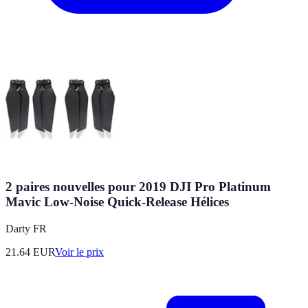
2 paires nouvelles pour 2019 DJI Pro Platinum
Mavic Low-Noise Quick-Release Hélices
Darty FR
21.64
EUR
Voir le prix