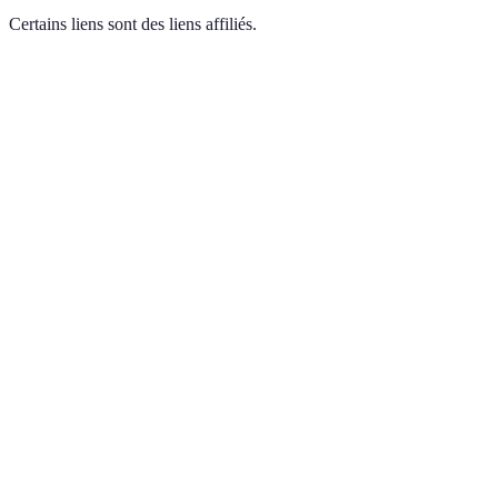
Certains liens sont des liens affiliés.