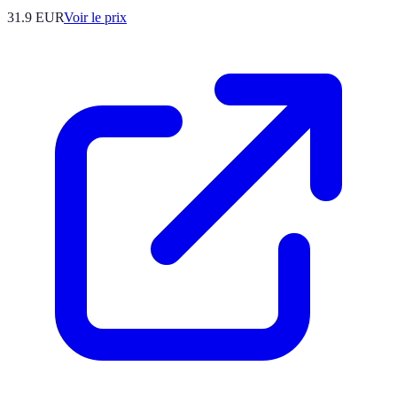
31.9
EUR
Voir le prix