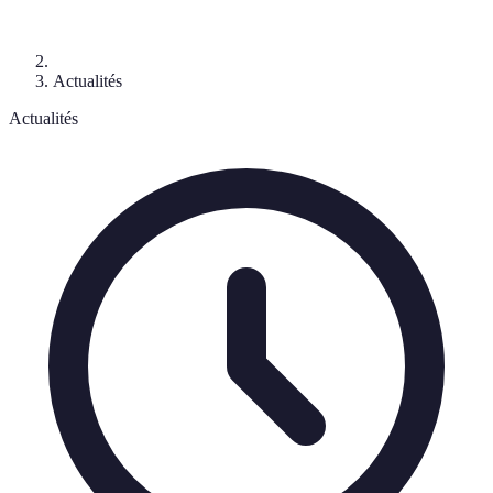
Actualités
Actualités