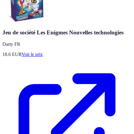
Jeu de société Les Enigmes Nouvelles technologies
Darty FR
18.6
EUR
Voir le prix