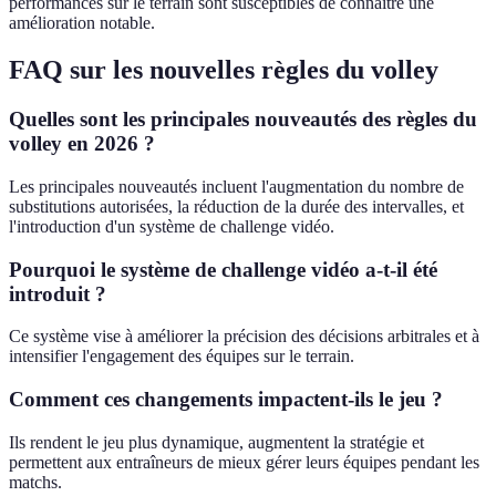
performances sur le terrain sont susceptibles de connaître une
amélioration notable.
FAQ sur les nouvelles règles du volley
Quelles sont les principales nouveautés des règles du
volley en 2026 ?
Les principales nouveautés incluent l'augmentation du nombre de
substitutions autorisées, la réduction de la durée des intervalles, et
l'introduction d'un système de challenge vidéo.
Pourquoi le système de challenge vidéo a-t-il été
introduit ?
Ce système vise à améliorer la précision des décisions arbitrales et à
intensifier l'engagement des équipes sur le terrain.
Comment ces changements impactent-ils le jeu ?
Ils rendent le jeu plus dynamique, augmentent la stratégie et
permettent aux entraîneurs de mieux gérer leurs équipes pendant les
matchs.