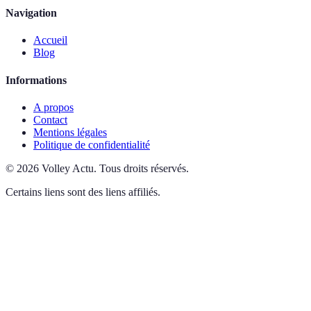
Navigation
Accueil
Blog
Informations
A propos
Contact
Mentions légales
Politique de confidentialité
©
2026
Volley Actu
.
Tous droits réservés.
Certains liens sont des liens affiliés.