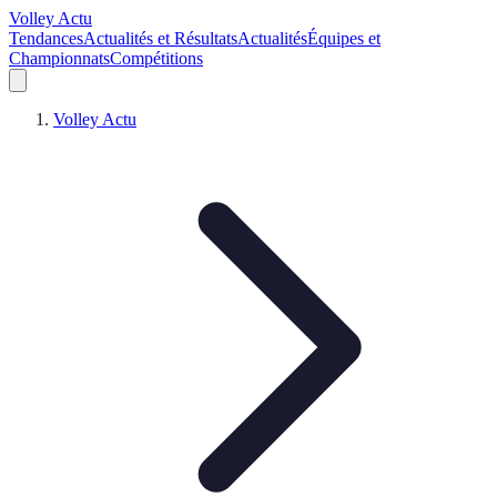
Volley Actu
Tendances
Actualités et Résultats
Actualités
Équipes et
Championnats
Compétitions
Volley Actu