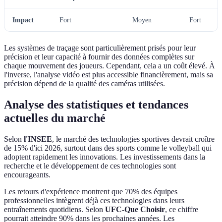
Impact
Fort
Moyen
Fort
Les systèmes de traçage sont particulièrement prisés pour leur
précision et leur capacité à fournir des données complètes sur
chaque mouvement des joueurs. Cependant, cela a un coût élevé. À
l'inverse, l'analyse vidéo est plus accessible financièrement, mais sa
précision dépend de la qualité des caméras utilisées.
Analyse des statistiques et tendances
actuelles du marché
Selon
l'INSEE
, le marché des technologies sportives devrait croître
de 15% d'ici 2026, surtout dans des sports comme le volleyball qui
adoptent rapidement les innovations. Les investissements dans la
recherche et le développement de ces technologies sont
encourageants.
Les retours d'expérience montrent que 70% des équipes
professionnelles intègrent déjà ces technologies dans leurs
entraînements quotidiens. Selon
UFC-Que Choisir
, ce chiffre
pourrait atteindre 90% dans les prochaines années. Les