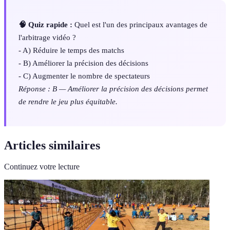
🧠 Quiz rapide :
Quel est l'un des principaux avantages de
l'arbitrage vidéo ?
- A) Réduire le temps des matchs
- B) Améliorer la précision des décisions
- C) Augmenter le nombre de spectateurs
Réponse : B — Améliorer la précision des décisions permet
de rendre le jeu plus équitable.
Articles similaires
Continuez votre lecture