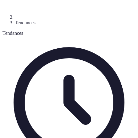
Tendances
Tendances