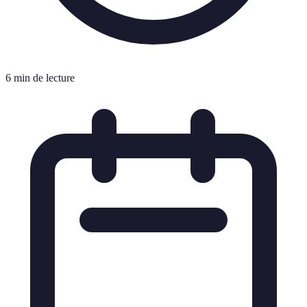
6 min de lecture