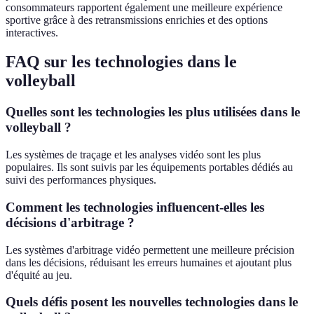
consommateurs rapportent également une meilleure expérience
sportive grâce à des retransmissions enrichies et des options
interactives.
FAQ sur les technologies dans le
volleyball
Quelles sont les technologies les plus utilisées dans le
volleyball ?
Les systèmes de traçage et les analyses vidéo sont les plus
populaires. Ils sont suivis par les équipements portables dédiés au
suivi des performances physiques.
Comment les technologies influencent-elles les
décisions d'arbitrage ?
Les systèmes d'arbitrage vidéo permettent une meilleure précision
dans les décisions, réduisant les erreurs humaines et ajoutant plus
d'équité au jeu.
Quels défis posent les nouvelles technologies dans le