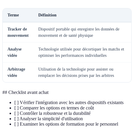
Terme
Définition
Tracker de
Dispositif portable qui enregistre les données de
mouvement
mouvement et de santé physique
Analyse
Technologie utilisée pour décortiquer les matchs et
vidéo
optimiser les performances individuelles
Arbitrage
Utilisation de la technologie pour assister ou
vidéo
remplacer les décisions prises par les arbitres
## Checklist avant achat
[ ] Vérifier l'intégration avec les autres dispositifs existants
[ ] Comparer les options en termes de coût
[ ] Contrôler la robustesse et la durabilité
[ ] Analyser la simplicité d'utilisation
[ ] Examiner les options de formation pour le personnel