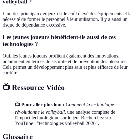
volleyball ?
L'un des principaux enjeux est le coût élevé des équipements et la
nécessité de former le personnel à leur utilisation. Il y a aussi un
risque de dépendance excessive.
Les jeunes joueurs bénéficient-ils aussi de ces
technologies ?
Oui, les jeunes joueurs profitent également des innovations,
notamment en termes de sécurité et de prévention des blessures.
Cela permet un développement plus sain et plus efficace de leur
carrière.
📺 Ressource Vidéo
📺 Pour aller plus loin :
Comment la technologie
révolutionne le volleyball
, une analyse complète de
l'impact technologique sur le jeu. Recherchez sur
YouTube : "technologies volleyball 2026".
Glossaire