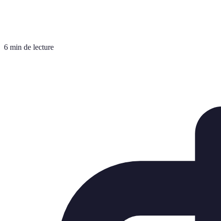
6 min de lecture