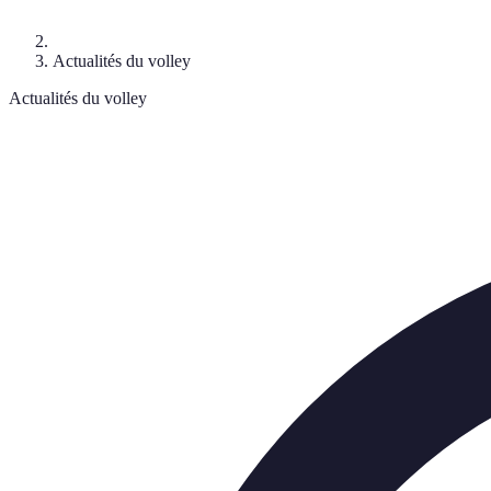
Actualités du volley
Actualités du volley