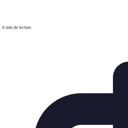
6 min de lecture