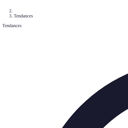
Tendances
Tendances