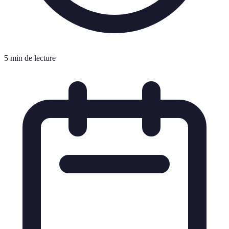
5 min de lecture