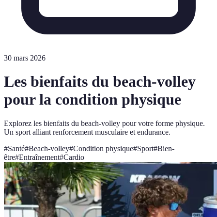
30 mars 2026
Les bienfaits du beach-volley
pour la condition physique
Explorez les bienfaits du beach-volley pour votre forme physique.
Un sport alliant renforcement musculaire et endurance.
#
Santé
#
Beach-volley
#
Condition physique
#
Sport
#
Bien-
être
#
Entraînement
#
Cardio