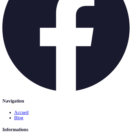
Navigation
Accueil
Blog
Informations