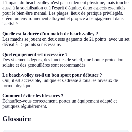
L'impact du beach-volley n'est pas seulement physique, mais touche
aussi à la socialisation et à l'esprit d'équipe, deux aspects essentiels
pour le bien-être mental. Les plages, lieux de pratique privilégiés,
créent un environnement attrayant et propice à l'engagement dans
l'activité.
Quelle est la durée d'un match de beach-volley ?
Les matchs se jouent en deux sets gagnants de 21 points, avec un set
décisif à 15 points si nécessaire.
Quel équipement est nécessaire ?
Des vêtements légers, des lunettes de soleil, une bonne protection
solaire et des genouillères sont recommandés.
Le beach-volley est-il un bon sport pour débuter ?
Oui, il est accessible, ludique et s'adresse à tous les niveaux de
forme physique.
Comment éviter les blessures ?
Échauffez-vous correctement, portez un équipement adapté et
pratiquez régulièrement.
Glossaire