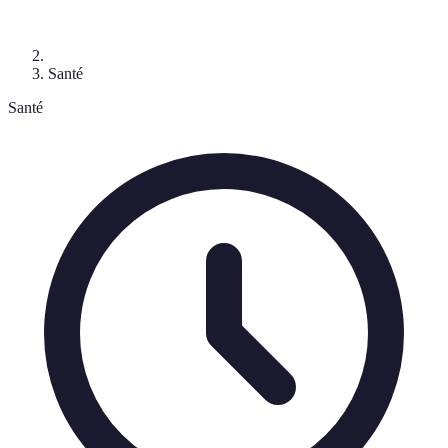
Santé
Santé