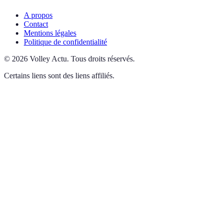
A propos
Contact
Mentions légales
Politique de confidentialité
©
2026
Volley Actu
.
Tous droits réservés.
Certains liens sont des liens affiliés.