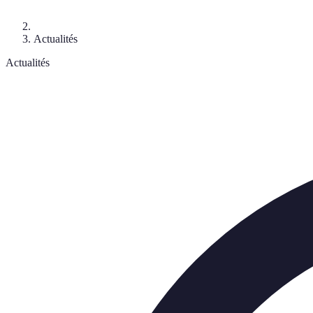
Actualités
Actualités