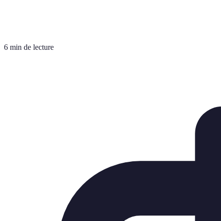
6 min de lecture