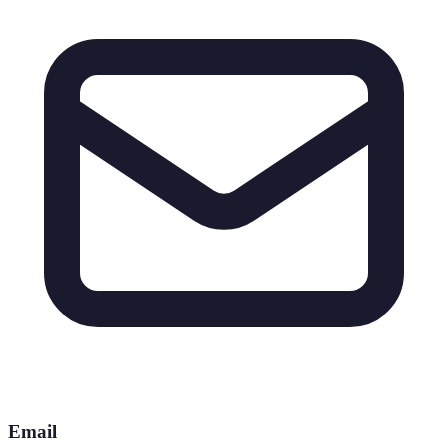
Email