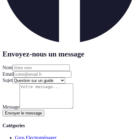
Envoyez-nous un message
Nom
Email
Sujet
Message
Envoyer le message
Catégories
Gros Electroménager