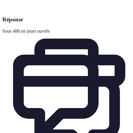
Réponse
Sous 48h en jours ouvrés