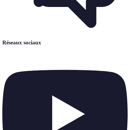
Réseaux sociaux