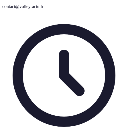
contact@volley-actu.fr