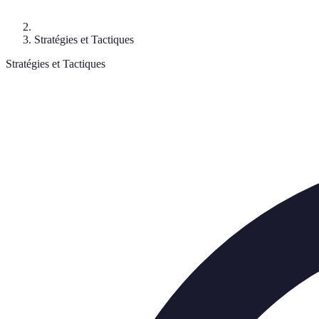
Stratégies et Tactiques
Stratégies et Tactiques