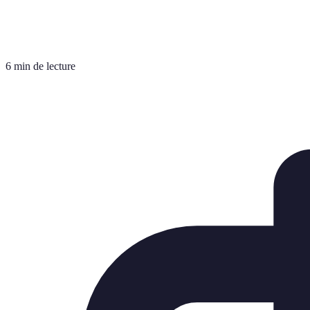
6 min de lecture