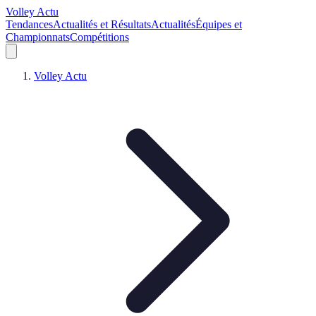
Volley Actu
Tendances
Actualités et Résultats
Actualités
Équipes et
Championnats
Compétitions
Volley Actu