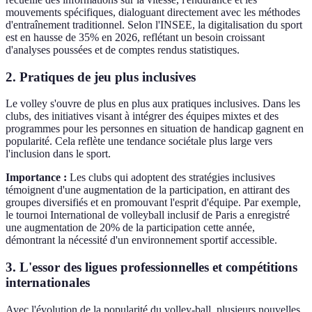
mouvements spécifiques, dialoguant directement avec les méthodes
d'entraînement traditionnel. Selon l'INSEE, la digitalisation du sport
est en hausse de 35% en 2026, reflétant un besoin croissant
d'analyses poussées et de comptes rendus statistiques.
2. Pratiques de jeu plus inclusives
Le volley s'ouvre de plus en plus aux pratiques inclusives. Dans les
clubs, des initiatives visant à intégrer des équipes mixtes et des
programmes pour les personnes en situation de handicap gagnent en
popularité. Cela reflète une tendance sociétale plus large vers
l'inclusion dans le sport.
Importance :
Les clubs qui adoptent des stratégies inclusives
témoignent d'une augmentation de la participation, en attirant des
groupes diversifiés et en promouvant l'esprit d'équipe. Par exemple,
le tournoi International de volleyball inclusif de Paris a enregistré
une augmentation de 20% de la participation cette année,
démontrant la nécessité d'un environnement sportif accessible.
3. L'essor des ligues professionnelles et compétitions
internationales
Avec l'évolution de la popularité du volley-ball, plusieurs nouvelles