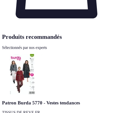
Produits recommandés
Sélectionnés par nos experts
Patron Burda 5770 - Vestes tendances
TISSUS DE REVE FR