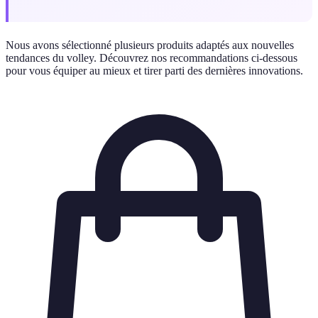
Nous avons sélectionné plusieurs produits adaptés aux nouvelles
tendances du volley. Découvrez nos recommandations ci-dessous
pour vous équiper au mieux et tirer parti des dernières innovations.