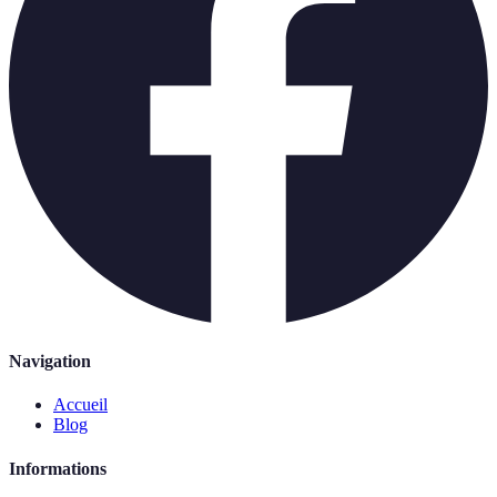
Navigation
Accueil
Blog
Informations