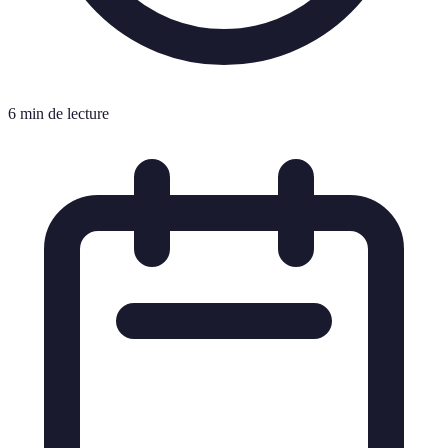
6 min de lecture