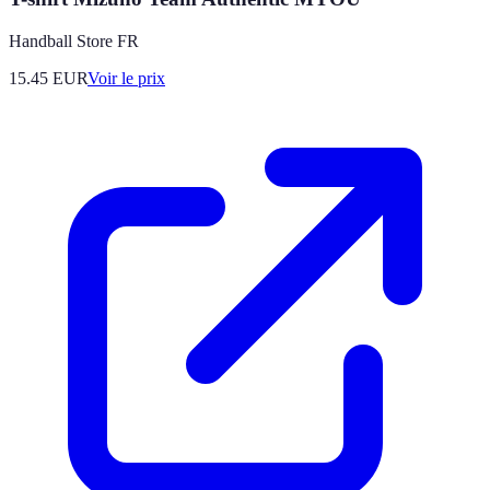
Handball Store FR
15.45
EUR
Voir le prix