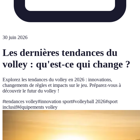
30 juin 2026
Les dernières tendances du
volley : qu'est-ce qui change ?
Explorez les tendances du volley en 2026 : innovations,
changements de règles et impacts sur le jeu. Préparez-vous à
découvrir le futur du volley !
#
tendances volley
#
innovation sport
#
volleyball 2026
#
sport
inclusif
#
équipements volley