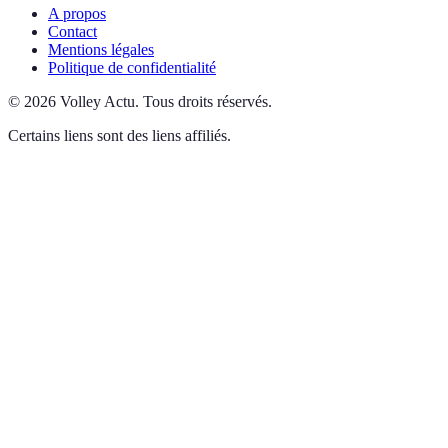
A propos
Contact
Mentions légales
Politique de confidentialité
©
2026
Volley Actu
.
Tous droits réservés.
Certains liens sont des liens affiliés.