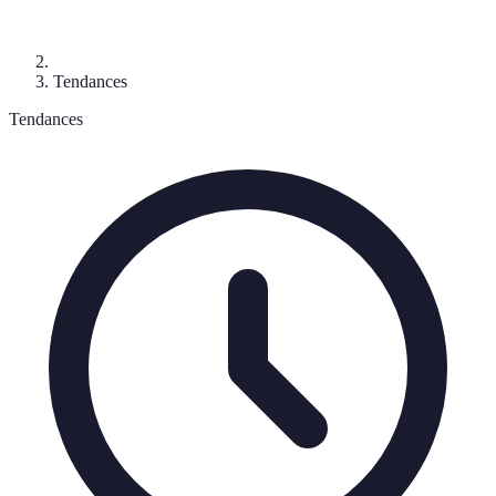
Tendances
Tendances