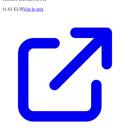
11.61
EUR
Voir le prix