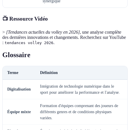
synergique
📺 Ressource Vidéo
>
[Tendances actuelles du volley en 2026]
, une analyse complète
des dernières innovations et changements. Recherchez sur YouTube
:
.
tendances volley 2026
Glossaire
Terme
Définition
Intégration de technologie numérique dans le
Digitalisation
sport pour améliorer la performance et l'analyse.
Formation d'équipes comprenant des joueurs de
Équipe mixte
différents genres et de conditions physiques
variées.