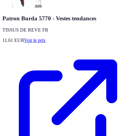
Patron Burda 5770 - Vestes tendances
TISSUS DE REVE FR
11.61
EUR
Voir le prix