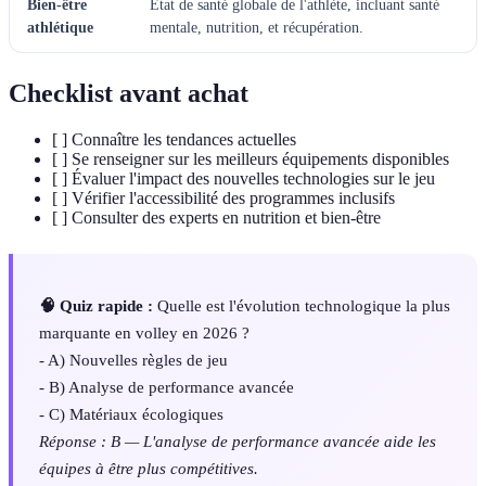
Bien-être
État de santé globale de l'athlète, incluant santé
athlétique
mentale, nutrition, et récupération.
Checklist avant achat
[ ] Connaître les tendances actuelles
[ ] Se renseigner sur les meilleurs équipements disponibles
[ ] Évaluer l'impact des nouvelles technologies sur le jeu
[ ] Vérifier l'accessibilité des programmes inclusifs
[ ] Consulter des experts en nutrition et bien-être
🧠 Quiz rapide :
Quelle est l'évolution technologique la plus
marquante en volley en 2026 ?
- A) Nouvelles règles de jeu
- B) Analyse de performance avancée
- C) Matériaux écologiques
Réponse : B — L'analyse de performance avancée aide les
équipes à être plus compétitives.