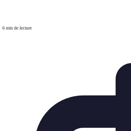
6 min de lecture