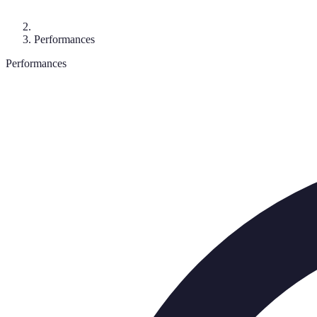
Performances
Performances