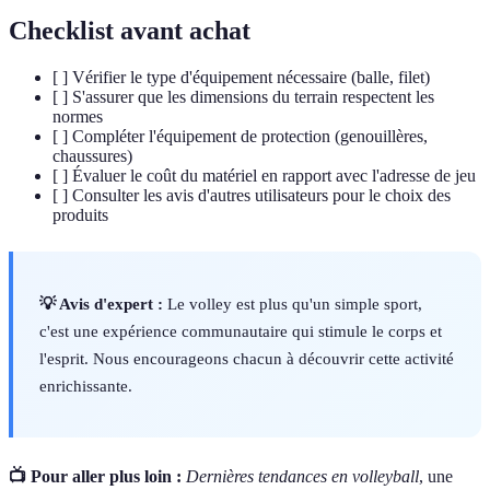
Checklist avant achat
[ ] Vérifier le type d'équipement nécessaire (balle, filet)
[ ] S'assurer que les dimensions du terrain respectent les
normes
[ ] Compléter l'équipement de protection (genouillères,
chaussures)
[ ] Évaluer le coût du matériel en rapport avec l'adresse de jeu
[ ] Consulter les avis d'autres utilisateurs pour le choix des
produits
💡 Avis d'expert :
Le volley est plus qu'un simple sport,
c'est une expérience communautaire qui stimule le corps et
l'esprit. Nous encourageons chacun à découvrir cette activité
enrichissante.
📺 Pour aller plus loin :
Dernières tendances en volleyball
, une