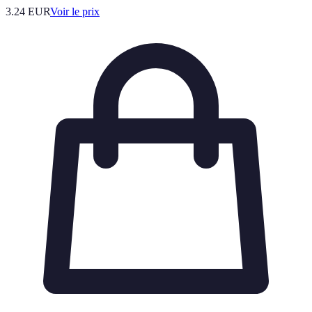
3.24
EUR
Voir le prix