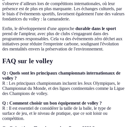
s'observe d’ailleurs lors de compétitions internationales, où leur
présence est de plus en plus marquante. Les échanges culturels, par
le biais d’événements sportifs, favorisent également l'une des valeurs
fondatrices du volley : la camaraderie.
Enfin, le développement d'une approche
durable dans le sport
prend de l'ampleur, avec plus de clubs s'engageant dans des
programmes responsables. Cela va des événements zéro déchet aux
initiatives pour réduire l'empreinte carbone, soulignant l'évolution
des mentalités envers la préservation de l'environnement.
FAQ sur le volley
Q : Quels sont les principaux championnats internationaux de
volley ?
R : Les principaux championnats incluent les Jeux Olympiques, le
Championnat du Monde, et des ligues continentales comme la Ligue
des Champions de volley.
Q : Comment choisir un bon équipement de volley ?
R : Il est essentiel de considérer la taille de la balle, le type de
surface de jeu, et le niveau de pratique, que ce soit loisir ou
compétition.