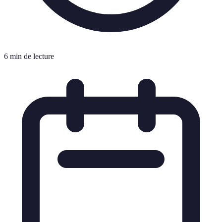
6 min de lecture