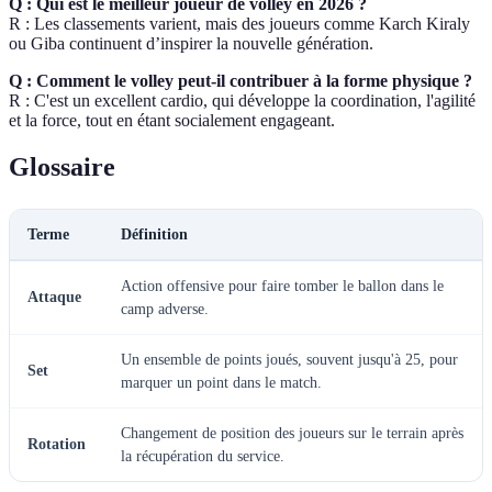
Q : Qui est le meilleur joueur de volley en 2026 ?
R : Les classements varient, mais des joueurs comme Karch Kiraly
ou Giba continuent d’inspirer la nouvelle génération.
Q : Comment le volley peut-il contribuer à la forme physique ?
R : C'est un excellent cardio, qui développe la coordination, l'agilité
et la force, tout en étant socialement engageant.
Glossaire
Terme
Définition
Action offensive pour faire tomber le ballon dans le
Attaque
camp adverse.
Un ensemble de points joués, souvent jusqu'à 25, pour
Set
marquer un point dans le match.
Changement de position des joueurs sur le terrain après
Rotation
la récupération du service.