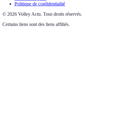
Politique de confidentialité
©
2026
Volley Actu
.
Tous droits réservés.
Certains liens sont des liens affiliés.