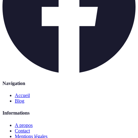
Navigation
Accueil
Blog
Informations
A propos
Contact
Mentions légales