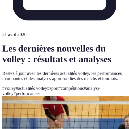
21 avril 2026
Les dernières nouvelles du
volley : résultats et analyses
Restez à jour avec les dernières actualités volley, les performances
marquantes et des analyses approfondies des matchs et tournois.
#
volley
#
actualités volley
#
sport
#
compétitions
#
analyse
volley
#
performances