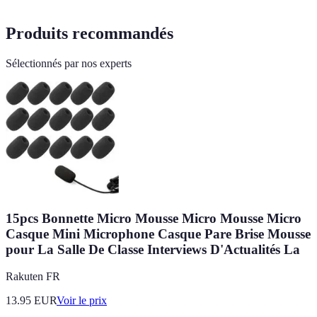
Produits recommandés
Sélectionnés par nos experts
15pcs Bonnette Micro Mousse Micro Mousse Micro
Casque Mini Microphone Casque Pare Brise Mousse
pour La Salle De Classe Interviews D'Actualités La
Rakuten FR
13.95
EUR
Voir le prix