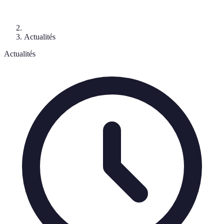
Actualités
Actualités