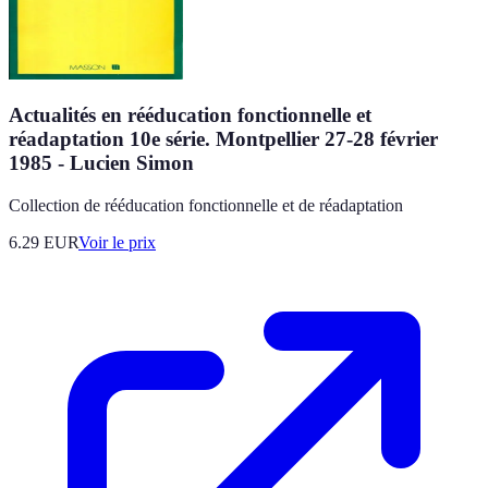
Actualités en rééducation fonctionnelle et
réadaptation 10e série. Montpellier 27-28 février
1985 - Lucien Simon
Collection de rééducation fonctionnelle et de réadaptation
6.29
EUR
Voir le prix