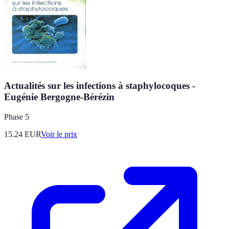
Actualités sur les infections à staphylocoques -
Eugénie Bergogne-Bérézin
Phase 5
15.24
EUR
Voir le prix