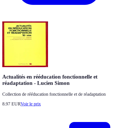
Actualités en rééducation fonctionnelle et
réadaptation - Lucien Simon
Collection de rééducation fonctionnelle et de réadaptation
8.97
EUR
Voir le prix