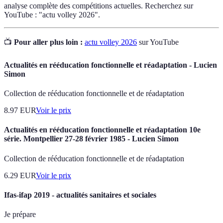
analyse complète des compétitions actuelles. Recherchez sur
YouTube : "actu volley 2026".
📺
Pour aller plus loin :
actu volley 2026
sur YouTube
Actualités en rééducation fonctionnelle et réadaptation - Lucien
Simon
Collection de rééducation fonctionnelle et de réadaptation
8.97
EUR
Voir le prix
Actualités en rééducation fonctionnelle et réadaptation 10e
série. Montpellier 27-28 février 1985 - Lucien Simon
Collection de rééducation fonctionnelle et de réadaptation
6.29
EUR
Voir le prix
Ifas-ifap 2019 - actualités sanitaires et sociales
Je prépare