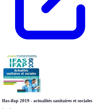
Ifas-ifap 2019 - actualités sanitaires et sociales