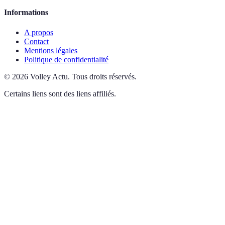
Informations
A propos
Contact
Mentions légales
Politique de confidentialité
©
2026
Volley Actu
.
Tous droits réservés.
Certains liens sont des liens affiliés.