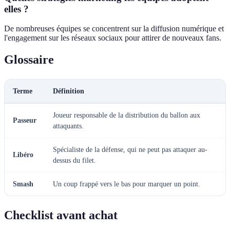
elles ?
De nombreuses équipes se concentrent sur la diffusion numérique et
l'engagement sur les réseaux sociaux pour attirer de nouveaux fans.
Glossaire
Terme
Définition
Joueur responsable de la distribution du ballon aux
Passeur
attaquants.
Spécialiste de la défense, qui ne peut pas attaquer au-
Libéro
dessus du filet.
Smash
Un coup frappé vers le bas pour marquer un point.
Checklist avant achat