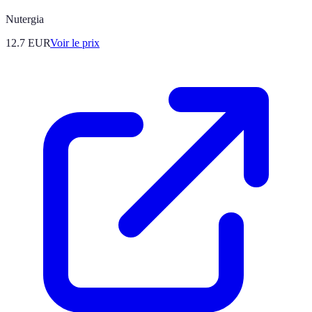
Nutergia
12.7
EUR
Voir le prix