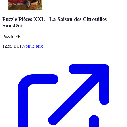
Puzzle Pièces XXL - La Saison des Citrouilles
SunsOut
Puzzle FR
12.95
EUR
Voir le prix