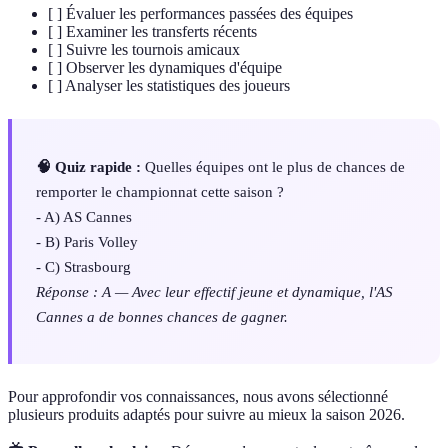
[ ] Évaluer les performances passées des équipes
[ ] Examiner les transferts récents
[ ] Suivre les tournois amicaux
[ ] Observer les dynamiques d'équipe
[ ] Analyser les statistiques des joueurs
🧠 Quiz rapide :
Quelles équipes ont le plus de chances de
remporter le championnat cette saison ?
- A) AS Cannes
- B) Paris Volley
- C) Strasbourg
Réponse : A — Avec leur effectif jeune et dynamique, l'AS
Cannes a de bonnes chances de gagner.
Pour approfondir vos connaissances, nous avons sélectionné
plusieurs produits adaptés pour suivre au mieux la saison 2026.