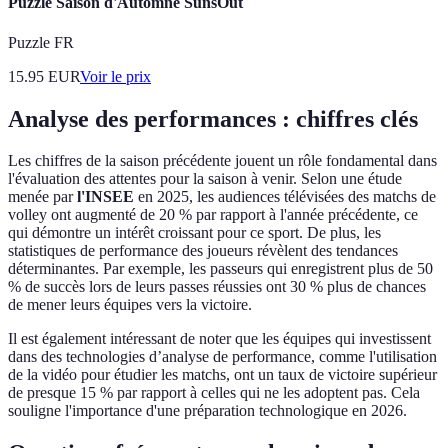
Puzzle Saison d'Automne SunsOut
Puzzle FR
15.95
EUR
Voir le prix
Analyse des performances : chiffres clés
Les chiffres de la saison précédente jouent un rôle fondamental dans
l'évaluation des attentes pour la saison à venir. Selon une étude
menée par
l'INSEE
en 2025, les audiences télévisées des matchs de
volley ont augmenté de 20 % par rapport à l'année précédente, ce
qui démontre un intérêt croissant pour ce sport. De plus, les
statistiques de performance des joueurs révèlent des tendances
déterminantes. Par exemple, les passeurs qui enregistrent plus de 50
% de succès lors de leurs passes réussies ont 30 % plus de chances
de mener leurs équipes vers la victoire.
Il est également intéressant de noter que les équipes qui investissent
dans des technologies d’analyse de performance, comme l'utilisation
de la vidéo pour étudier les matchs, ont un taux de victoire supérieur
de presque 15 % par rapport à celles qui ne les adoptent pas. Cela
souligne l'importance d'une préparation technologique en 2026.