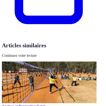
Articles similaires
Continuez votre lecture