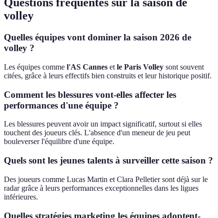
Questions fréquentes sur la saison de
volley
Quelles équipes vont dominer la saison 2026 de
volley ?
Les équipes comme
l'AS Cannes
et
le Paris Volley
sont souvent
citées, grâce à leurs effectifs bien construits et leur historique positif.
Comment les blessures vont-elles affecter les
performances d'une équipe ?
Les blessures peuvent avoir un impact significatif, surtout si elles
touchent des joueurs clés. L'absence d'un meneur de jeu peut
bouleverser l'équilibre d'une équipe.
Quels sont les jeunes talents à surveiller cette saison ?
Des joueurs comme Lucas Martin et Clara Pelletier sont déjà sur le
radar grâce à leurs performances exceptionnelles dans les ligues
inférieures.
Quelles stratégies marketing les équipes adoptent-