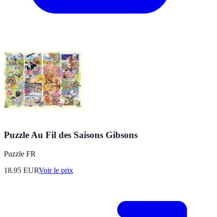
Puzzle Au Fil des Saisons Gibsons
Puzzle FR
18.95
EUR
Voir le prix