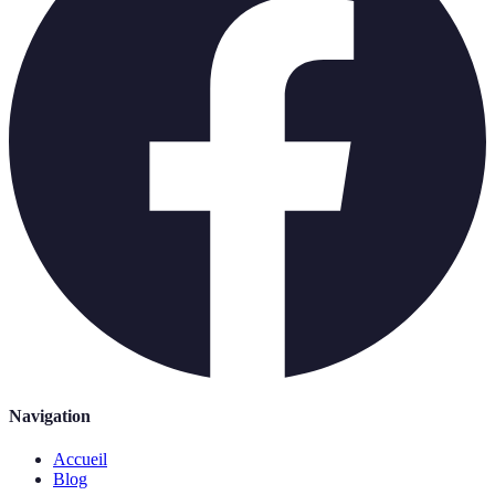
Navigation
Accueil
Blog