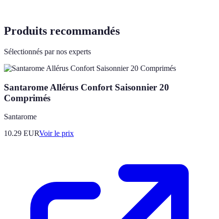
Produits recommandés
Sélectionnés par nos experts
Santarome Allérus Confort Saisonnier 20
Comprimés
Santarome
10.29
EUR
Voir le prix