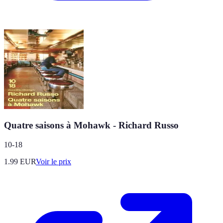
Quatre saisons à Mohawk - Richard Russo
10-18
1.99
EUR
Voir le prix