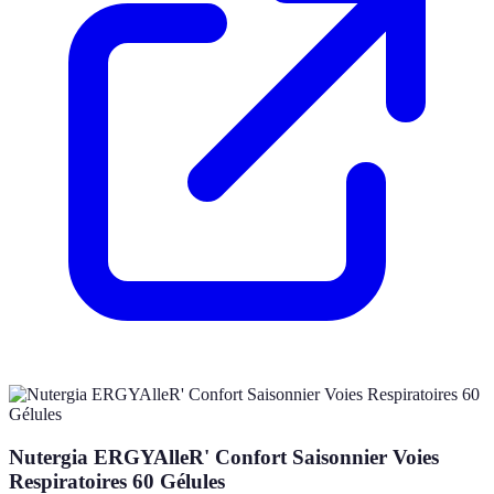
Nutergia ERGYAlleR' Confort Saisonnier Voies
Respiratoires 60 Gélules