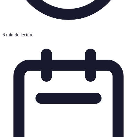
6 min de lecture