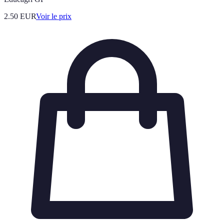
2.50
EUR
Voir le prix