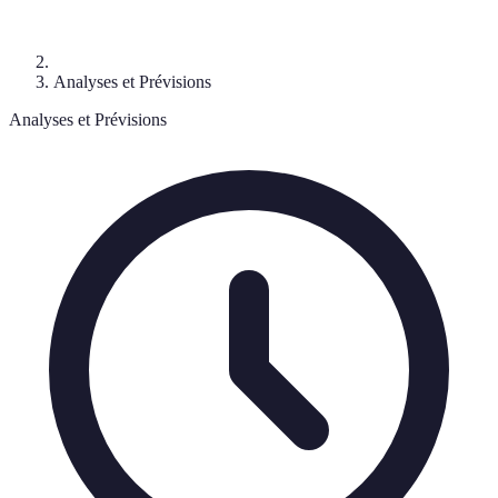
Analyses et Prévisions
Analyses et Prévisions