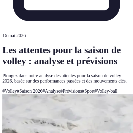
16 mai 2026
Les attentes pour la saison de
volley : analyse et prévisions
Plongez dans notre analyse des attentes pour la saison de volley
2026, basée sur des performances passées et des mouvements clés.
#
Volley
#
Saison 2026
#
Analyse
#
Prévisions
#
Sport
#
Volley-ball