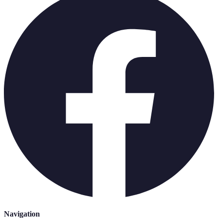
Navigation