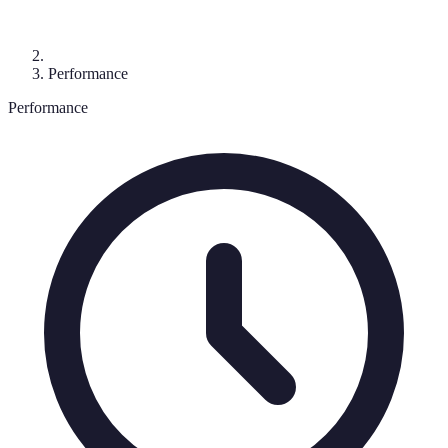
Performance
Performance