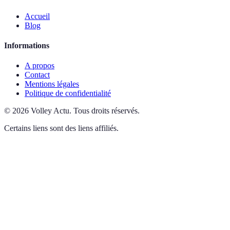
Accueil
Blog
Informations
A propos
Contact
Mentions légales
Politique de confidentialité
©
2026
Volley Actu
.
Tous droits réservés.
Certains liens sont des liens affiliés.