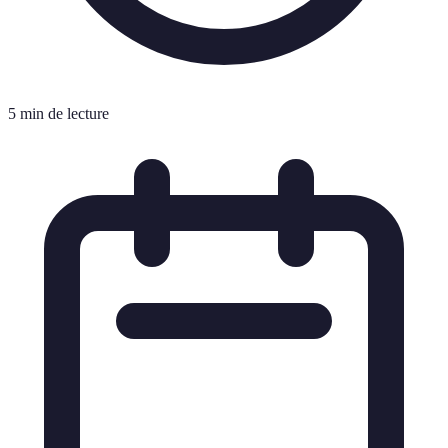
5 min de lecture