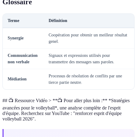
Glossaire
Terme
Définition
Coopération pour obtenir un meilleur résultat
Synergie
genel.
Communication
Signaux et expressions utilisés pour
non verbale
transmettre des messages sans paroles.
Processus de résolution de conflits par une
Médiation
tierce partie neutre.
## 📺 Ressource Vidéo > **📺 Pour aller plus loin :** *Stratégies
avancées pour le volleyball*, une analyse complète de l'esprit
d'équipe. Recherchez sur YouTube : "renforcer esprit d'équipe
volleyball 2026".