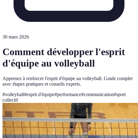
30 mars 2026
Comment développer l'esprit
d'équipe au volleyball
Apprenez à renforcer l'esprit d'équipe au volleyball. Guide complet
avec étapes pratiques et conseils experts.
#
volleyball
#
esprit d'équipe
#
performance
#
communication
#
sport
collectif