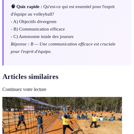
🧠 Quiz rapide :
Qu'est-ce qui est essentiel pour l'esprit
d'équipe au volleyball?
- A) Objectifs divergents
- B) Communication efficace
- C) Autonomie totale des joueurs
Réponse : B — Une communication efficace est cruciale
pour l'esprit d'équipe.
Articles similaires
Continuez votre lecture