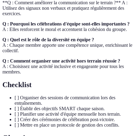
**Q : Comment améliorer la communication sur le terrain ?** A :
Utilisez des signaux non verbaux et pratiquez régulièrement des
exercices.
Q : Pourquoi les célébrations d'équipe sont-elles importantes ?
A : Elles renforcent le moral et accentuent la cohésion du groupe.
Q : Quel est le rôle de la diversité en équipe ?
A : Chaque membre apporte une compétence unique, enrichissant le
collectif.
Q : Comment organiser une activité hors terrain réussie ?
A : Choisissez une activité inclusive et engageante pour tous les
membres.
Checklist
[ ] Organiser des sessions de communication lors des
entraînements.
[ ] Établir des objectifs SMART chaque saison.
[ ] Planifier une activité d'équipe mensuelle hors terrain.
[ ] Créer des cérémonies de célébration post-victoire.
[ ] Mettre en place un protocole de gestion des conflits.