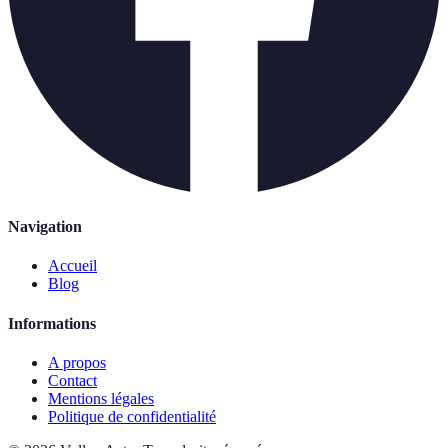
Navigation
Accueil
Blog
Informations
A propos
Contact
Mentions légales
Politique de confidentialité