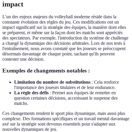
impact
L'un des enjeux majeurs du volleyball moderne réside dans la
constante évolution des règles du jeu. Ces modifications ont un
impact significatif sur la stratégie des équipes, la manière dont elles
se préparent, et même sur la façon dont les matchs sont appréciés
des spectateurs. Par exemple, l'introduction du système de challenge
a changé la dynamique des décisions arbitrales. Lors de nos tests à
l'entraînement, nous avons constaté que les joueurs se préoccupent
désormais davantage de chaque point, sachant qu'ils peuvent
contester une décision.
Exemples de changements notables :
Limitation du nombre de substitutions
: Cela renforce
l'importance des joueurs titulaires et de leur endurance.
La règle des défis
: Permet aux équipes de remettre en
question certaines décisions, accroissant le suspense des
matchs.
Ces changements rendent le sport plus dynamique, mais aussi plus
complexe. Des formations spécifiques et un travail mental davantage
axé sur la stratégie sont devenus essentiels pour s'adapter aux
nouvelles dynamiques de jeu.