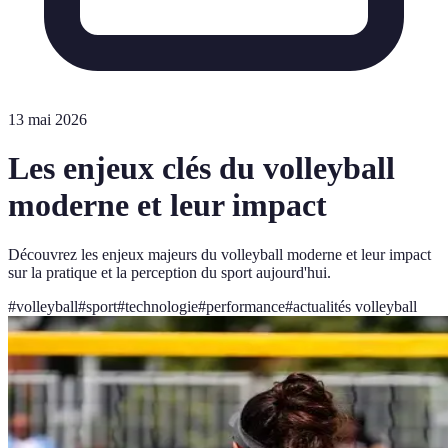
13 mai 2026
Les enjeux clés du volleyball
moderne et leur impact
Découvrez les enjeux majeurs du volleyball moderne et leur impact
sur la pratique et la perception du sport aujourd'hui.
#
volleyball
#
sport
#
technologie
#
performance
#
actualités volleyball