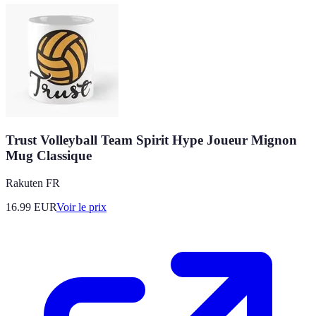
Trust Volleyball Team Spirit Hype Joueur Mignon
Mug Classique
Rakuten FR
16.99
EUR
Voir le prix