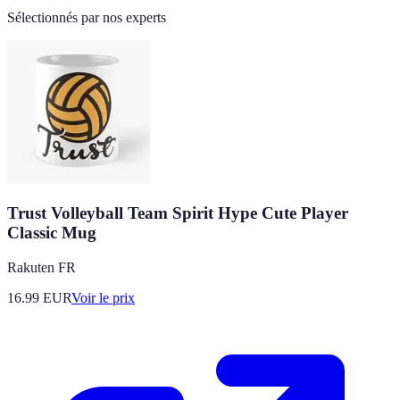
Sélectionnés par nos experts
Trust Volleyball Team Spirit Hype Cute Player
Classic Mug
Rakuten FR
16.99
EUR
Voir le prix