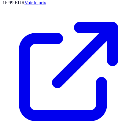
16.99
EUR
Voir le prix