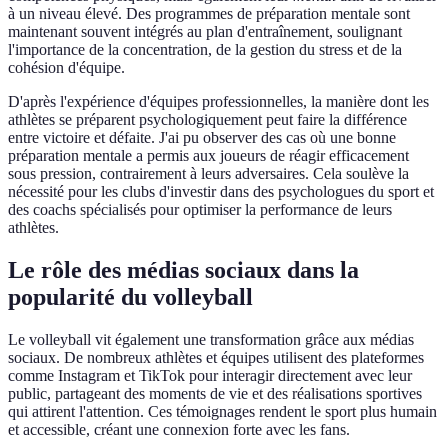
à un niveau élevé. Des programmes de préparation mentale sont
maintenant souvent intégrés au plan d'entraînement, soulignant
l'importance de la concentration, de la gestion du stress et de la
cohésion d'équipe.
D'après l'expérience d'équipes professionnelles, la manière dont les
athlètes se préparent psychologiquement peut faire la différence
entre victoire et défaite. J'ai pu observer des cas où une bonne
préparation mentale a permis aux joueurs de réagir efficacement
sous pression, contrairement à leurs adversaires. Cela soulève la
nécessité pour les clubs d'investir dans des psychologues du sport et
des coachs spécialisés pour optimiser la performance de leurs
athlètes.
Le rôle des médias sociaux dans la
popularité du volleyball
Le volleyball vit également une transformation grâce aux médias
sociaux. De nombreux athlètes et équipes utilisent des plateformes
comme Instagram et TikTok pour interagir directement avec leur
public, partageant des moments de vie et des réalisations sportives
qui attirent l'attention. Ces témoignages rendent le sport plus humain
et accessible, créant une connexion forte avec les fans.