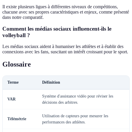
Il existe plusieurs ligues à différentes niveaux de compétitions,
chacune avec ses propres caractéristiques et enjeux, comme présenté
dans notre comparatif.
Comment les médias sociaux influencent-ils le
volleyball ?
Les médias sociaux aident à humaniser les athlètes et à établir des
connexions avec les fans, suscitant un intérêt croissant pour le sport.
Glossaire
Terme
Définition
Système d'assistance vidéo pour réviser les
VAR
décisions des arbitres.
Utilisation de capteurs pour mesurer les
Télémétrie
performances des athlètes.