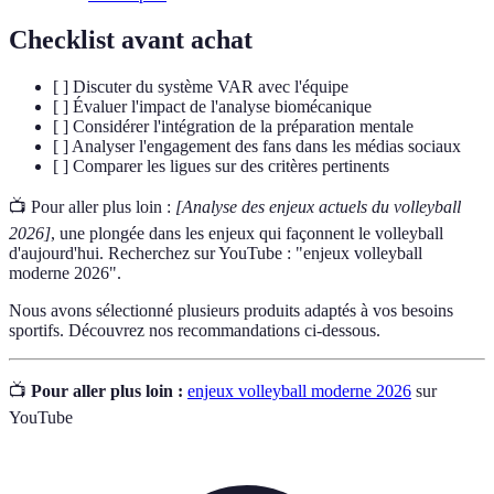
Checklist avant achat
[ ] Discuter du système VAR avec l'équipe
[ ] Évaluer l'impact de l'analyse biomécanique
[ ] Considérer l'intégration de la préparation mentale
[ ] Analyser l'engagement des fans dans les médias sociaux
[ ] Comparer les ligues sur des critères pertinents
📺 Pour aller plus loin :
[Analyse des enjeux actuels du volleyball
2026]
, une plongée dans les enjeux qui façonnent le volleyball
d'aujourd'hui. Recherchez sur YouTube : "enjeux volleyball
moderne 2026".
Nous avons sélectionné plusieurs produits adaptés à vos besoins
sportifs. Découvrez nos recommandations ci-dessous.
📺
Pour aller plus loin :
enjeux volleyball moderne 2026
sur
YouTube