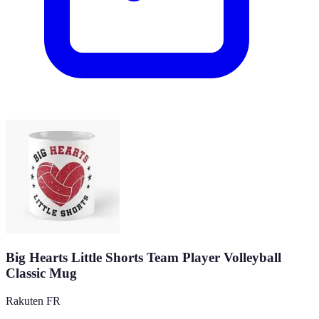
Big Hearts Little Shorts Team Player Volleyball
Classic Mug
Rakuten FR