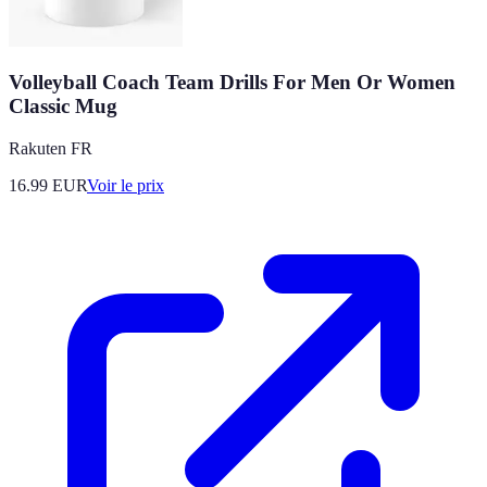
Volleyball Coach Team Drills For Men Or Women
Classic Mug
Rakuten FR
16.99
EUR
Voir le prix