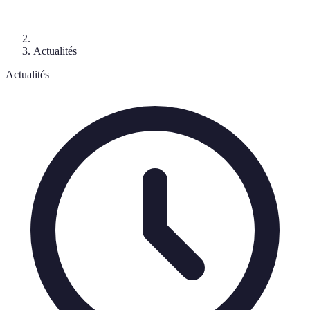
Actualités
Actualités