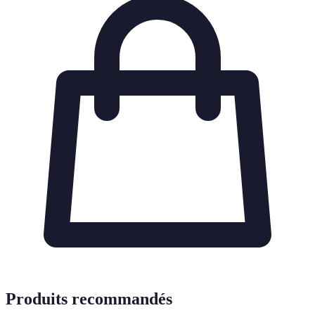
Produits recommandés