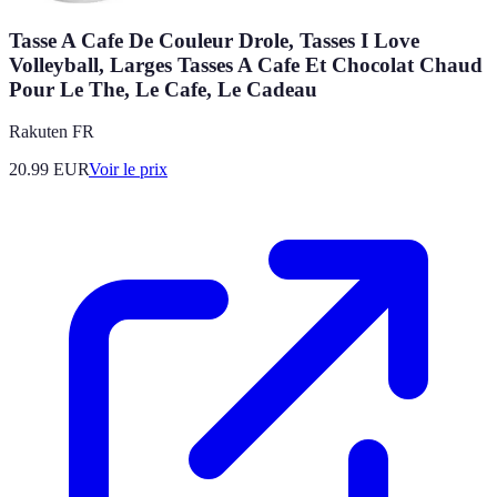
Tasse A Cafe De Couleur Drole, Tasses I Love
Volleyball, Larges Tasses A Cafe Et Chocolat Chaud
Pour Le The, Le Cafe, Le Cadeau
Rakuten FR
20.99
EUR
Voir le prix