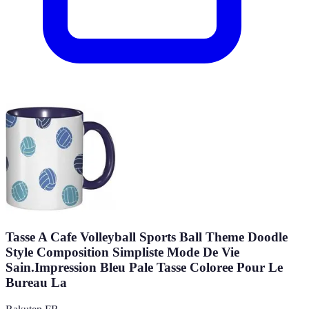
Tasse A Cafe Volleyball Sports Ball Theme Doodle
Style Composition Simpliste Mode De Vie
Sain.Impression Bleu Pale Tasse Coloree Pour Le
Bureau La