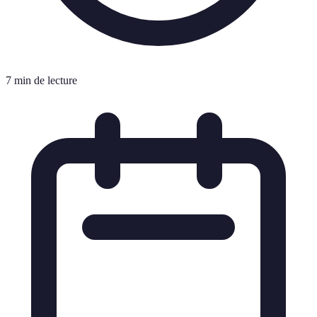
7 min de lecture