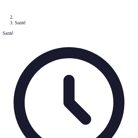
Santé
Santé