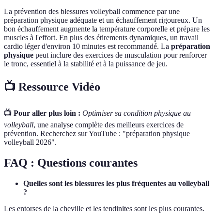
La prévention des blessures volleyball commence par une
préparation physique adéquate et un échauffement rigoureux. Un
bon échauffement augmente la température corporelle et prépare les
muscles à l'effort. En plus des étirements dynamiques, un travail
cardio léger d'environ 10 minutes est recommandé. La
préparation
physique
peut inclure des exercices de musculation pour renforcer
le tronc, essentiel à la stabilité et à la puissance de jeu.
📺 Ressource Vidéo
📺 Pour aller plus loin :
Optimiser sa condition physique au
volleyball
, une analyse complète des meilleurs exercices de
prévention. Recherchez sur YouTube : "préparation physique
volleyball 2026".
FAQ : Questions courantes
Quelles sont les blessures les plus fréquentes au volleyball
?
Les entorses de la cheville et les tendinites sont les plus courantes.