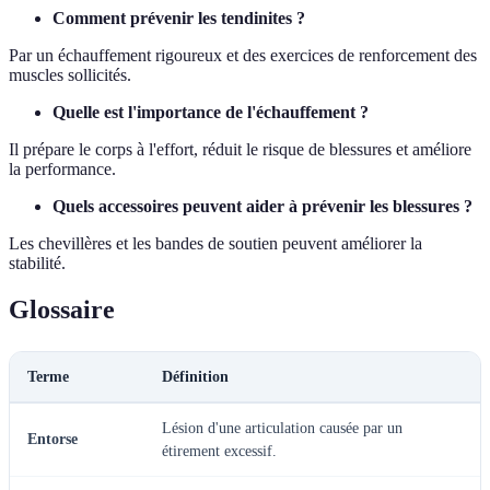
Comment prévenir les tendinites ?
Par un échauffement rigoureux et des exercices de renforcement des
muscles sollicités.
Quelle est l'importance de l'échauffement ?
Il prépare le corps à l'effort, réduit le risque de blessures et améliore
la performance.
Quels accessoires peuvent aider à prévenir les blessures ?
Les chevillères et les bandes de soutien peuvent améliorer la
stabilité.
Glossaire
Terme
Définition
Lésion d'une articulation causée par un
Entorse
étirement excessif.