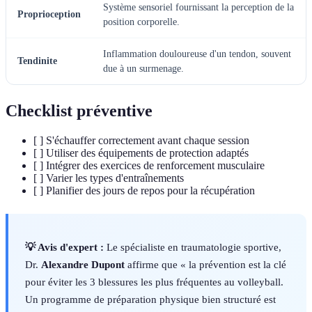
Système sensoriel fournissant la perception de la
Proprioception
position corporelle.
Inflammation douloureuse d'un tendon, souvent
Tendinite
due à un surmenage.
Checklist préventive
[ ] S'échauffer correctement avant chaque session
[ ] Utiliser des équipements de protection adaptés
[ ] Intégrer des exercices de renforcement musculaire
[ ] Varier les types d'entraînements
[ ] Planifier des jours de repos pour la récupération
💡 Avis d'expert :
Le spécialiste en traumatologie sportive,
Dr.
Alexandre Dupont
affirme que « la prévention est la clé
pour éviter les 3 blessures les plus fréquentes au volleyball.
Un programme de préparation physique bien structuré est