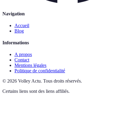
Navigation
Accueil
Blog
Informations
A propos
Contact
Mentions légales
Politique de confidentialité
©
2026
Volley Actu
.
Tous droits réservés.
Certains liens sont des liens affiliés.