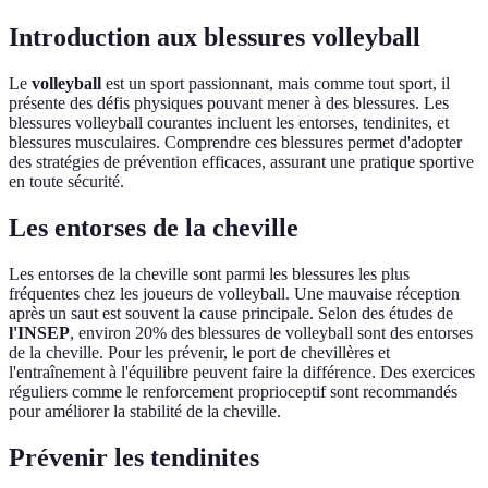
Introduction aux blessures volleyball
Le
volleyball
est un sport passionnant, mais comme tout sport, il
présente des défis physiques pouvant mener à des blessures. Les
blessures volleyball courantes incluent les entorses, tendinites, et
blessures musculaires. Comprendre ces blessures permet d'adopter
des stratégies de prévention efficaces, assurant une pratique sportive
en toute sécurité.
Les entorses de la cheville
Les entorses de la cheville sont parmi les blessures les plus
fréquentes chez les joueurs de volleyball. Une mauvaise réception
après un saut est souvent la cause principale. Selon des études de
l'INSEP
, environ 20% des blessures de volleyball sont des entorses
de la cheville. Pour les prévenir, le port de chevillères et
l'entraînement à l'équilibre peuvent faire la différence. Des exercices
réguliers comme le renforcement proprioceptif sont recommandés
pour améliorer la stabilité de la cheville.
Prévenir les tendinites