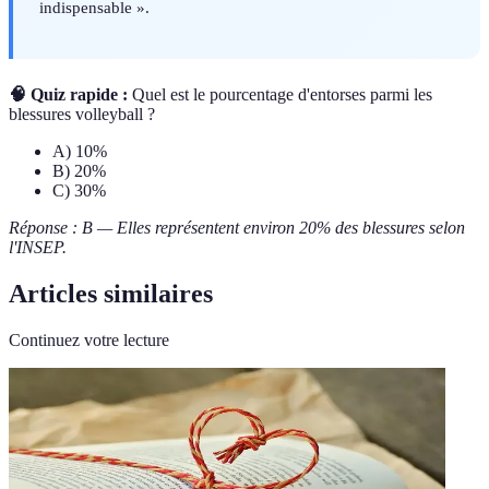
indispensable ».
🧠 Quiz rapide :
Quel est le pourcentage d'entorses parmi les
blessures volleyball ?
A) 10%
B) 20%
C) 30%
Réponse : B — Elles représentent environ 20% des blessures selon
l'INSEP.
Articles similaires
Continuez votre lecture