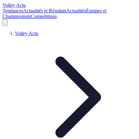
Volley Actu
Tendances
Actualités et Résultats
Actualités
Équipes et
Championnats
Compétitions
Volley Actu