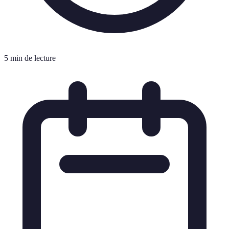
5 min de lecture