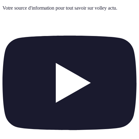
Votre source d'information pour tout savoir sur
volley actu
.