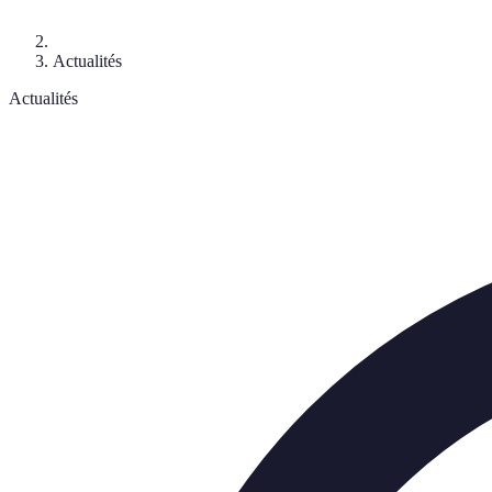
Actualités
Actualités