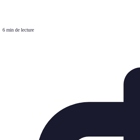
6 min de lecture