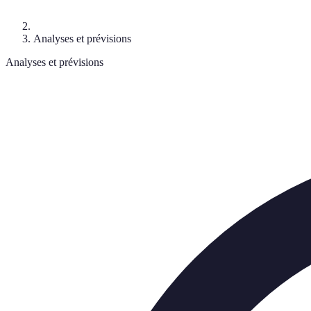
Analyses et prévisions
Analyses et prévisions