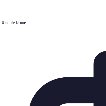
6 min de lecture