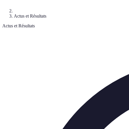
Actus et Résultats
Actus et Résultats