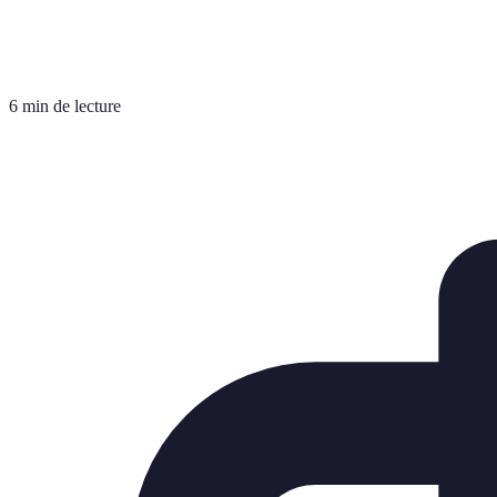
6 min de lecture