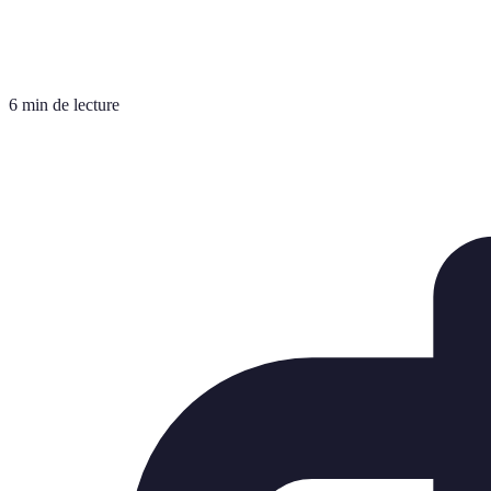
6 min de lecture