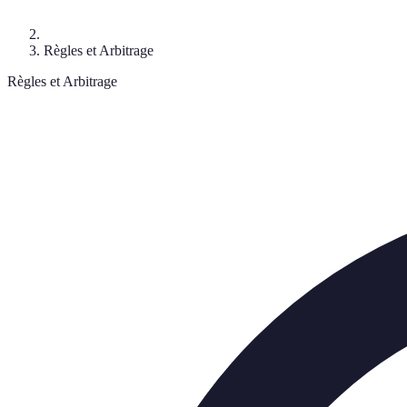
Règles et Arbitrage
Règles et Arbitrage