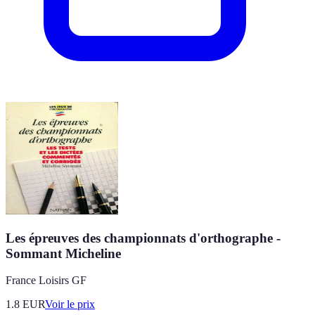
Les épreuves des championnats d'orthographe -
Sommant Micheline
France Loisirs GF
1.8
EUR
Voir le prix