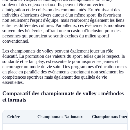
soulèvent des enjeux sociaux. Ils peuvent être un vecteur
d'intégration et de cohésion des communautés. En réunissant des
individus d'horizons divers autour d'un même sport, ils favorisent
non seulement l'esprit d'équipe, mais renforcent également les liens
entre les différentes cultures. Par ailleurs, ces événements mobilisent
souvent des bénévoles, offrant une occasion d'inclusion pour des
personnes qui pourraient se sentir exclues du milieu sportif
conventionnel.
Les championnats de volley peuvent également jouer un rôle
éducatif. La promotion des valeurs du sport, telles que le respect, la
solidarité et le fair-play, est essentielle pour inspirer les jeunes et
encourager un mode de vie sain. Des programmes d'éducation mises
en place en parallèle des événements enseignent non seulement les
compétences sportives mais également des qualités de vie
essentielles.
Comparatif des championnats de volley : méthodes
et formats
Critère
Championnats Nationaux
Championnats Intern