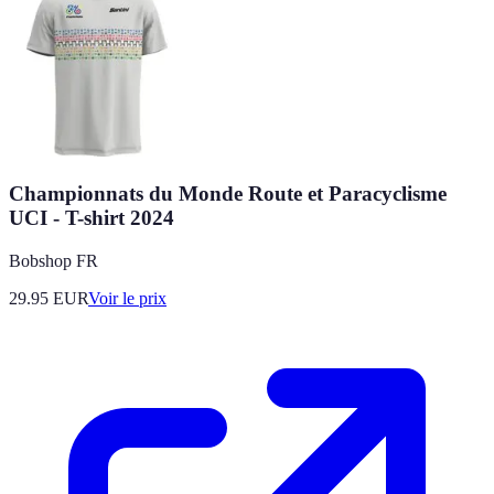
Championnats du Monde Route et Paracyclisme
UCI - T-shirt 2024
Bobshop FR
29.95
EUR
Voir le prix