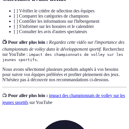
[ ] Vérifier le critère de sélection des équipes
[ ] Comparer les catégories de champions
[ ] Contrôler les informations sur l'hébergement
[ ] S'informer sur les horaires et le calendrier
[ ] Consulter les avis d'autres spectateurs
📺 Pour aller plus loin :
Regardez cette vidéo sur l'importance des
championnats de volley dans le développement sportif.
Recherchez
sur YouTube :
impact des championnats de volley sur les
.
jeunes sportifs
Nous avons sélectionné plusieurs produits adaptés à vos besoins
pour suivre vos équipes préférées et profiter pleinement des jeux.
N'hésitez pas à découvrir nos recommandations ci-dessous.
📺
Pour aller plus loin :
impact des championnats de volley sur les
jeunes sportifs
sur YouTube