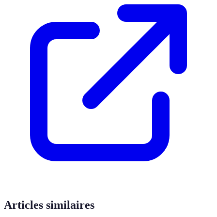
Articles similaires