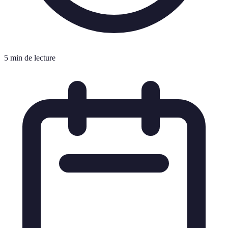
5 min de lecture