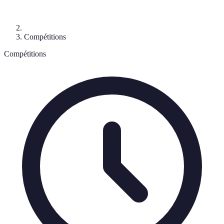
Compétitions
Compétitions