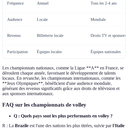
Fréquence
Annuel
Tous les 2-4 ans
Audience
Locale
Mondiale
Revenus
Billetterie locale
Droits TV et sponsors
Participation
Équipes locales
Équipes nationales
Les championnats nationaux, comme la Ligue **A** en France, se
déroulent chaque année, favorisant le développement de talents
locaux. En revanche, les championnats internationaux, comme les
**Jeux Olympiques**, bénéficient d'une audience mondiale,
générant des revenus significatifs grâce aux droits de télévision et
aux sponsors internationaux.
FAQ sur les championnats de volley
Q : Quels pays sont les plus performants en volley ?
R : La
Brazile
est l'une des nations les plus titrées, suivie par
l'Italie