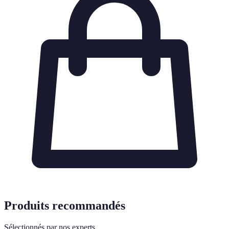
Produits recommandés
Sélectionnés par nos experts