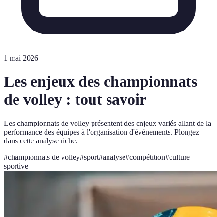
1 mai 2026
Les enjeux des championnats
de volley : tout savoir
Les championnats de volley présentent des enjeux variés allant de la
performance des équipes à l'organisation d'événements. Plongez
dans cette analyse riche.
#
championnats de volley
#
sport
#
analyse
#
compétition
#
culture
sportive