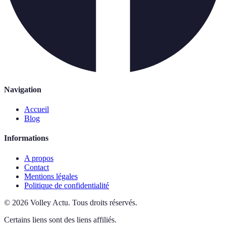
Navigation
Accueil
Blog
Informations
A propos
Contact
Mentions légales
Politique de confidentialité
©
2026
Volley Actu
.
Tous droits réservés.
Certains liens sont des liens affiliés.