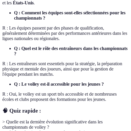
et les
États-Unis
.
Q : Comment les équipes sont-elles sélectionnées pour les
championnats ?
R : Les équipes passent par des phases de qualification,
généralement déterminées par des performances antérieures dans les
ligues nationales ou régionales.
Q : Quel est le rôle des entraîneurs dans les championnats
?
R : Les entraîneurs sont essentiels pour la stratégie, la préparation
physique et mentale des joueurs, ainsi que pour la gestion de
l'équipe pendant les matchs.
Q : Le volley est-il accessible pour les jeunes ?
R : Oui, le volley est un sport très accessible et de nombreuses
écoles et clubs proposent des formations pour les jeunes.
🧠 Quiz rapide :
> Quelle est la dernière évolution significative dans les
championnats de volley ?