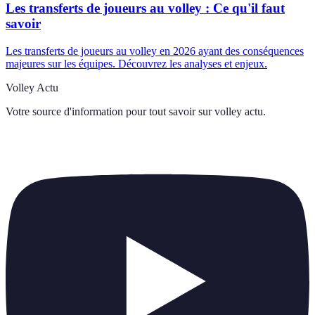
Les transferts de joueurs au volley : Ce qu'il faut
savoir
Les transferts de joueurs au volley en 2026 ayant des conséquences
majeures sur les équipes. Découvrez les analyses et enjeux.
Volley Actu
Votre source d'information pour tout savoir sur
volley actu
.