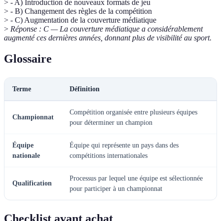
> - A) Introduction de nouveaux formats de jeu
> - B) Changement des règles de la compétition
> - C) Augmentation de la couverture médiatique
>
Réponse : C — La couverture médiatique a considérablement
augmenté ces dernières années, donnant plus de visibilité au sport.
Glossaire
Terme
Définition
Compétition organisée entre plusieurs équipes
Championnat
pour déterminer un champion
Équipe
Équipe qui représente un pays dans des
nationale
compétitions internationales
Processus par lequel une équipe est sélectionnée
Qualification
pour participer à un championnat
Checklist avant achat