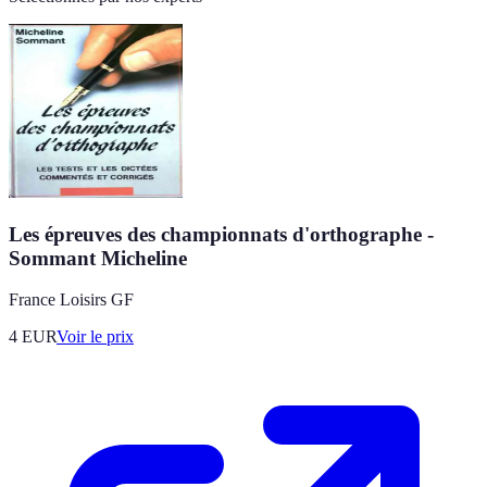
Les épreuves des championnats d'orthographe -
Sommant Micheline
France Loisirs GF
4
EUR
Voir le prix