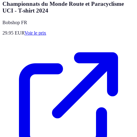
Championnats du Monde Route et Paracyclisme
UCI - T-shirt 2024
Bobshop FR
29.95
EUR
Voir le prix