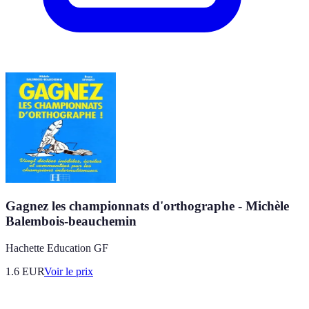
Gagnez les championnats d'orthographe - Michèle
Balembois-beauchemin
Hachette Education GF
1.6
EUR
Voir le prix