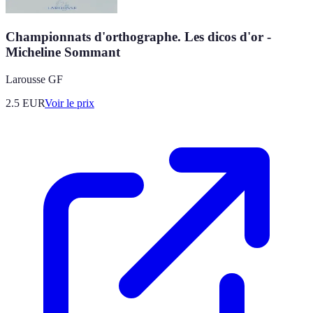
Championnats d'orthographe. Les dicos d'or -
Micheline Sommant
Larousse GF
2.5
EUR
Voir le prix