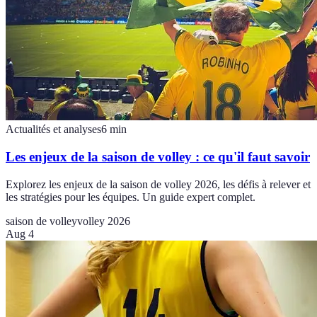
Actualités et analyses
6
min
Les enjeux de la saison de volley : ce qu'il faut savoir
Explorez les enjeux de la saison de volley 2026, les défis à relever et
les stratégies pour les équipes. Un guide expert complet.
saison de volley
volley 2026
Aug 4