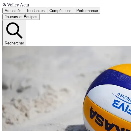
📂
Volley Actu
Actualités
Tendances
Compétitions
Performance
Joueurs et Équipes
Rechercher