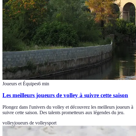
Joueurs et Équipes
6
min
Les meilleurs joueurs de volley à suivre cette saison
Plongez dans l'univers du volley et découvrez les meilleurs joueurs à
suivre cette saison. Des talents prometteurs aux légendes du jeu.
volley
joueurs de volley
sport