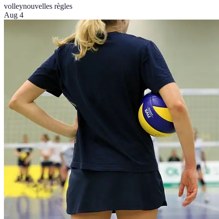
volley
nouvelles règles
Aug 4