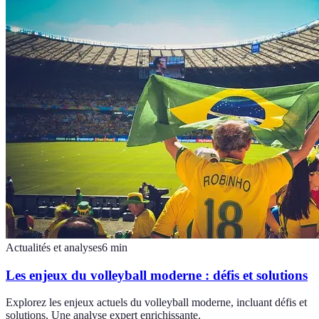
Actualités et analyses
6
min
Les enjeux du volleyball moderne : défis et solutions
Explorez les enjeux actuels du volleyball moderne, incluant défis et
solutions. Une analyse expert enrichissante.