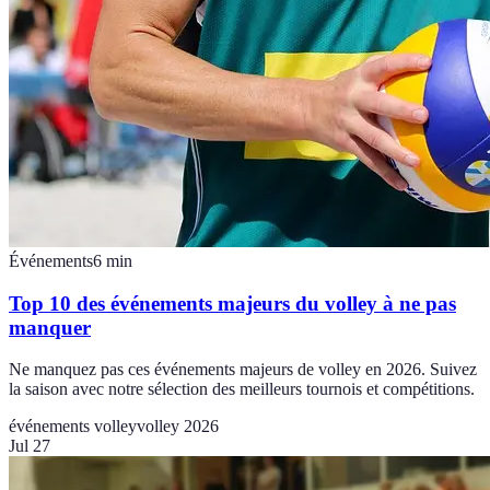
Événements
6
min
Top 10 des événements majeurs du volley à ne pas
manquer
Ne manquez pas ces événements majeurs de volley en 2026. Suivez
la saison avec notre sélection des meilleurs tournois et compétitions.
événements volley
volley 2026
Jul 27