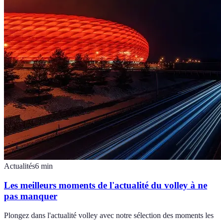
Actualités
6
min
Les meilleurs moments de l'actualité du volley à ne
pas manquer
Plongez dans l'actualité volley avec notre sélection des moments les