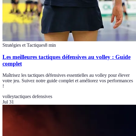
Stratégies et Tactiques
8
min
Les meilleures tactiques défensives au volley : Guide
complet
Maîtrisez les tactiques défensives essentielles au volley pour élever
votre jeu. Suivez notre guide complet et améliorez vos performances
!
volley
tactiques defensives
Jul 31