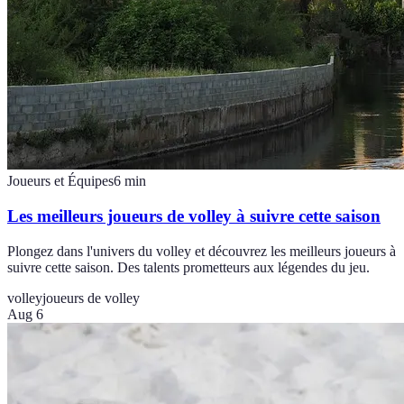
Joueurs et Équipes
6
min
Les meilleurs joueurs de volley à suivre cette saison
Plongez dans l'univers du volley et découvrez les meilleurs joueurs à
suivre cette saison. Des talents prometteurs aux légendes du jeu.
volley
joueurs de volley
Aug 6