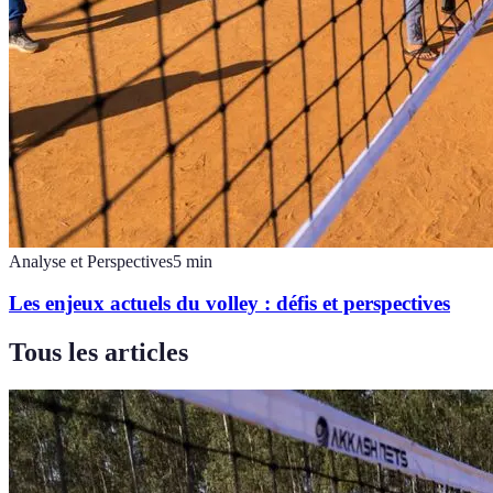
Analyse et Perspectives
5
min
Les enjeux actuels du volley : défis et perspectives
Tous les articles