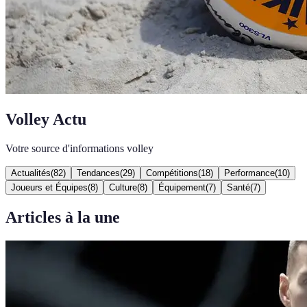
Volley Actu
Votre source d'informations volley
Actualités
(
82
)
Tendances
(
29
)
Compétitions
(
18
)
Performance
(
10
)
Joueurs et Équipes
(
8
)
Culture
(
8
)
Équipement
(
7
)
Santé
(
7
)
Articles à la une