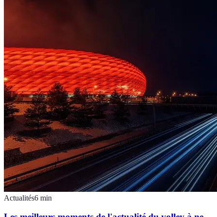
Actualités
6
min
Les meilleurs moments de l'actualité du volley à ne