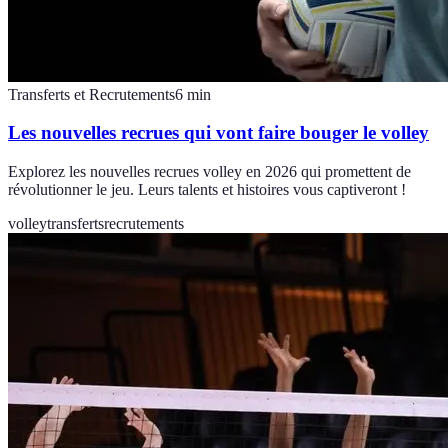
Transferts et Recrutements
6
min
Les nouvelles recrues qui vont faire bouger le volley
Explorez les nouvelles recrues volley en 2026 qui promettent de
révolutionner le jeu. Leurs talents et histoires vous captiveront !
volley
transferts
recrutements