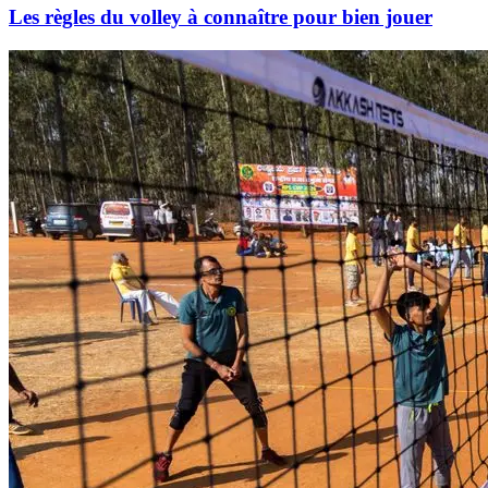
Les règles du volley à connaître pour bien jouer