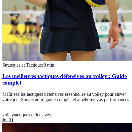
Stratégies et Tactiques
8
min
Les meilleures tactiques défensives au volley : Guide
complet
Maîtrisez les tactiques défensives essentielles au volley pour élever
votre jeu. Suivez notre guide complet et améliorez vos performances
!
volley
tactiques defensives
Jul 31