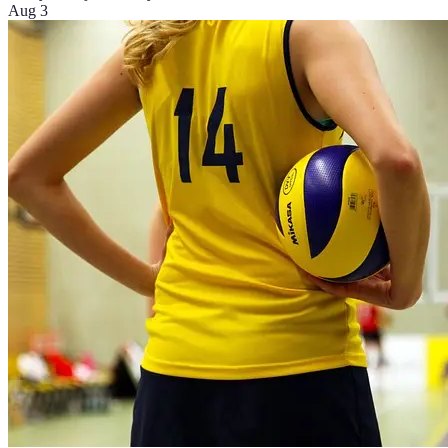
Aug 3