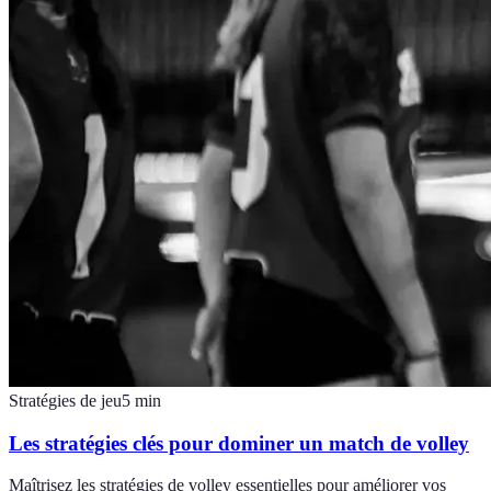
Stratégies de jeu
5
min
Les stratégies clés pour dominer un match de volley
Maîtrisez les stratégies de volley essentielles pour améliorer vos