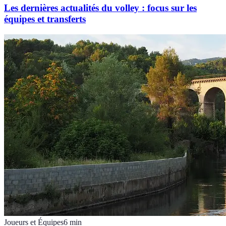
Les dernières actualités du volley : focus sur les
équipes et transferts
Joueurs et Équipes
6
min