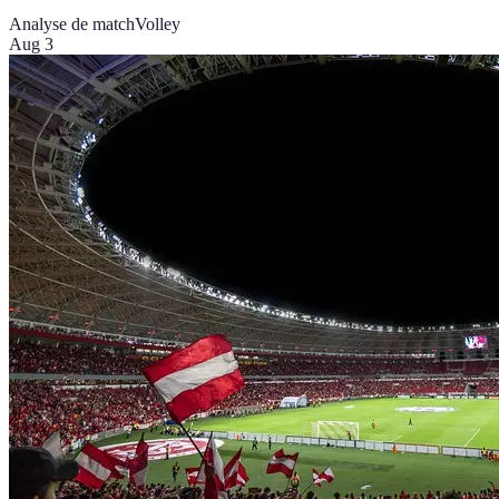
Analyse de match
Volley
Aug 3