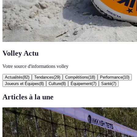
Volley Actu
Votre source d'informations volley
Actualités
(
82
)
Tendances
(
29
)
Compétitions
(
18
)
Performance
(
10
)
Joueurs et Équipes
(
8
)
Culture
(
8
)
Équipement
(
7
)
Santé
(
7
)
Articles à la une