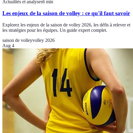
Actualités et analyses
6
min
Les enjeux de la saison de volley : ce qu'il faut savoir
Explorez les enjeux de la saison de volley 2026, les défis à relever et
les stratégies pour les équipes. Un guide expert complet.
saison de volley
volley 2026
Aug 4