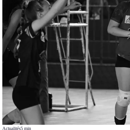
Actualités
5
min