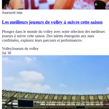
Joueurs
6
min
Les meilleurs joueurs de volley à suivre cette saison
Plongez dans le monde du volley avec notre sélection des meilleurs
joueurs à suivre cette saison. Des talents émergents aux stars
confirmées, explorez leurs parcours et performances.
Volley
Joueurs de volley
Jul 30