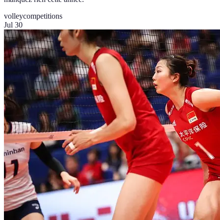
volley
competitions
Jul 30