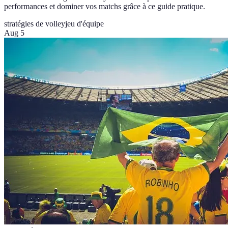
performances et dominer vos matchs grâce à ce guide pratique.
stratégies de volley
jeu d'équipe
Aug 5