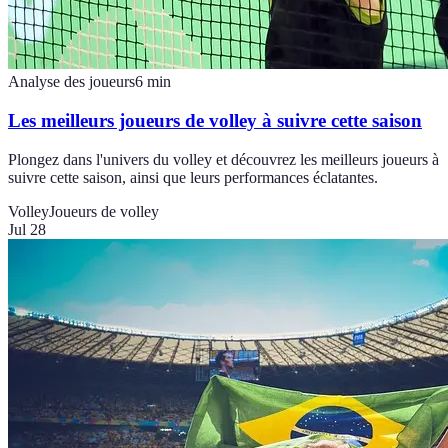
Analyse des joueurs
6
min
Les meilleurs joueurs de volley à suivre cette saison
Plongez dans l'univers du volley et découvrez les meilleurs joueurs à
suivre cette saison, ainsi que leurs performances éclatantes.
Volley
Joueurs de volley
Jul 28