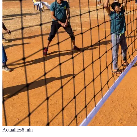
Actualités
6
min