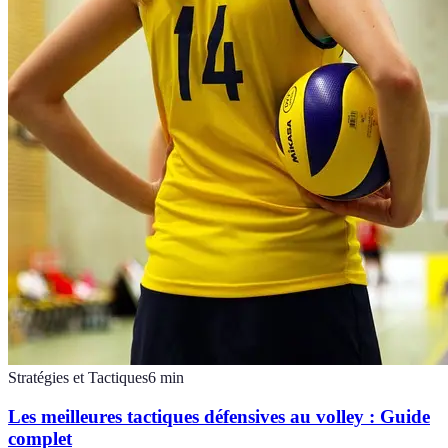
Stratégies et Tactiques
6
min
Les meilleures tactiques défensives au volley : Guide
complet