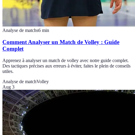
Analyse de matchs
6
min
Comment Analyser un Match de Volley : Guide
Complet
Apprenez à analyser un match de volley avec notre guide complet.
Des tactiques précises aux erreurs à éviter, faites le plein de conseils
utiles.
Analyse de match
Volley
Aug 3