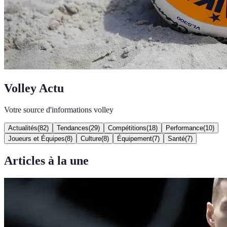
Volley Actu
Votre source d'informations volley
Actualités
(
82
)
Tendances
(
29
)
Compétitions
(
18
)
Performance
(
10
)
Joueurs et Équipes
(
8
)
Culture
(
8
)
Équipement
(
7
)
Santé
(
7
)
Articles à la une