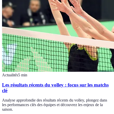
Actualités
5
min
Les résultats récents du volley : focus sur les matchs
clé
Analyse approfondie des résultats récents du volley, plongez dans
les performances clés des équipes et découvrez les enjeux de la
saison.