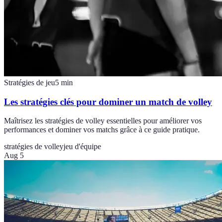
Stratégies de jeu
5
min
Les stratégies clés pour dominer un match de volley
Maîtrisez les stratégies de volley essentielles pour améliorer vos
performances et dominer vos matchs grâce à ce guide pratique.
stratégies de volley
jeu d'équipe
Aug 5