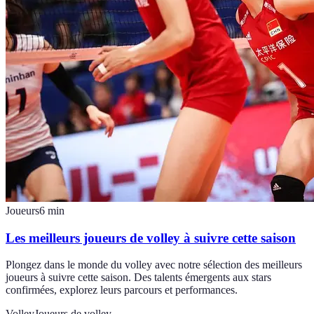
Joueurs
6
min
Les meilleurs joueurs de volley à suivre cette saison
Plongez dans le monde du volley avec notre sélection des meilleurs
joueurs à suivre cette saison. Des talents émergents aux stars
confirmées, explorez leurs parcours et performances.
Volley
Joueurs de volley