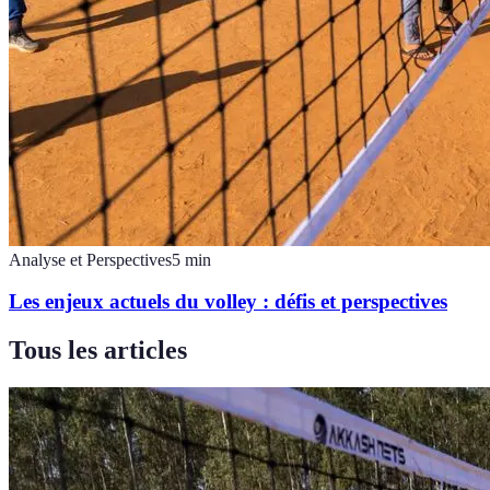
Analyse et Perspectives
5
min
Les enjeux actuels du volley : défis et perspectives
Tous les articles