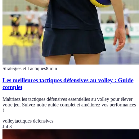
Stratégies et Tactiques
8
min
Les meilleures tactiques défensives au volley : Guide
complet
Maîtrisez les tactiques défensives essentielles au volley pour élever
votre jeu. Suivez notre guide complet et améliorez vos performances
!
volley
tactiques defensives
Jul 31