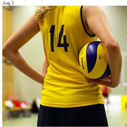
Aug 3