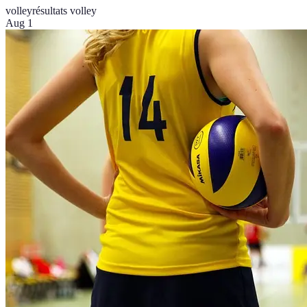
volley
résultats volley
Aug 1