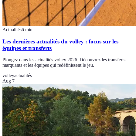
Actualités
6
min
Les dernières actualités du volley : focus sur les
équipes et transferts
Plongez dans les actualités volley 2026. Découvrez les transferts
marquants et les équipes qui redéfinissent le jeu.
volley
actualités
Aug 7