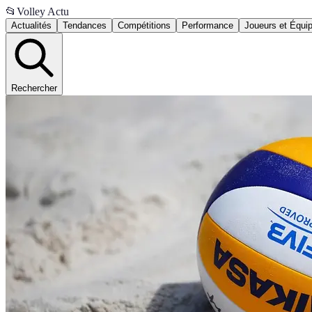
📂
Volley Actu
Actualités
Tendances
Compétitions
Performance
Joueurs et Équi
Rechercher