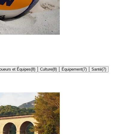
oueurs et Équipes
(
8
)
Culture
(
8
)
Équipement
(
7
)
Santé
(
7
)