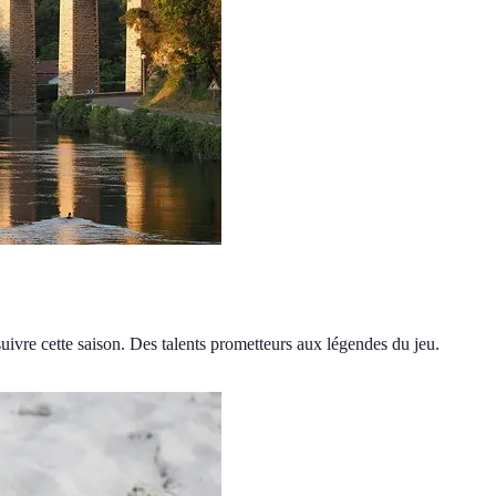
suivre cette saison. Des talents prometteurs aux légendes du jeu.