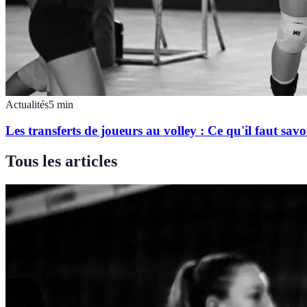
Actualités
5
min
Les transferts de joueurs au volley : Ce qu'il faut savo
Tous les articles