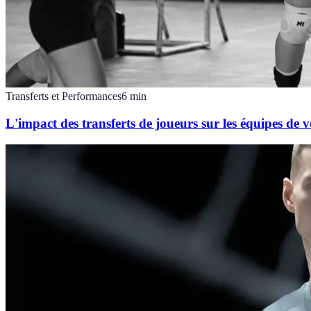
Transferts et Performances
6
min
L'impact des transferts de joueurs sur les équipes de v