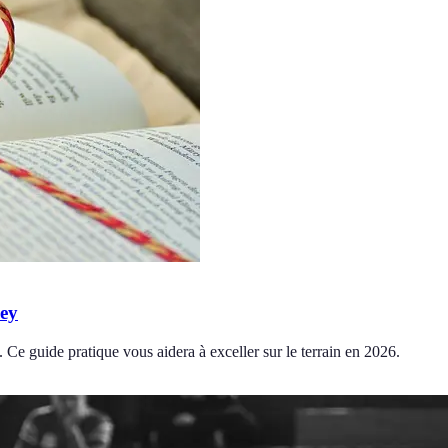
ley
 Ce guide pratique vous aidera à exceller sur le terrain en 2026.