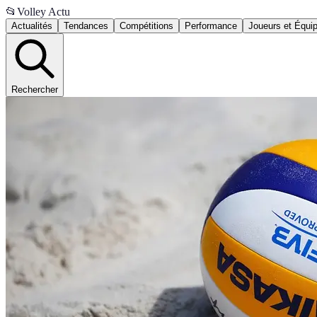
📂
Volley Actu
Actualités
Tendances
Compétitions
Performance
Joueurs et Équi
Rechercher