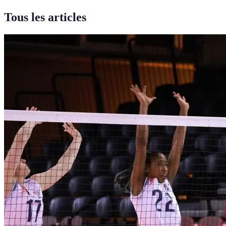
Tous les articles