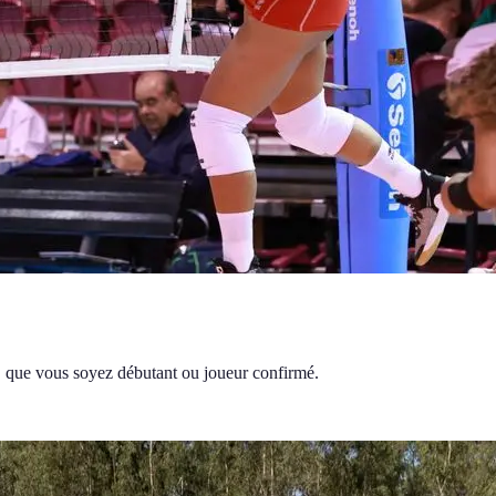
, que vous soyez débutant ou joueur confirmé.