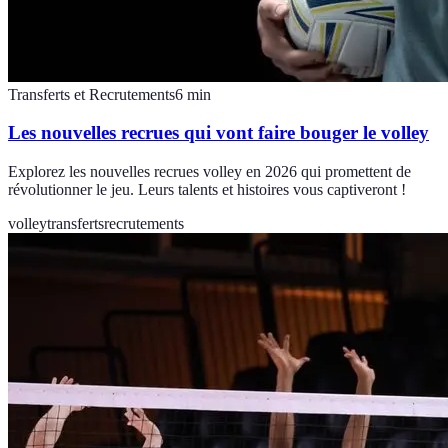
Transferts et Recrutements
6
min
Les nouvelles recrues qui vont faire bouger le volley
Explorez les nouvelles recrues volley en 2026 qui promettent de
révolutionner le jeu. Leurs talents et histoires vous captiveront !
volley
transferts
recrutements