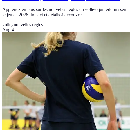
Apprenez-en plus sur les nouvelles règles du volley qui redéfinissent
le jeu en 2026. Impact et détails à découvrir.
volley
nouvelles règles
Aug 4