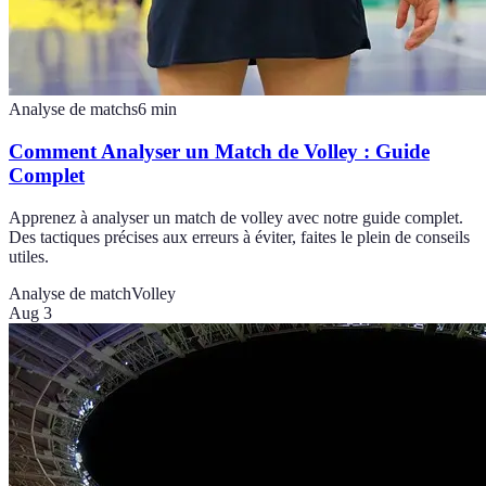
Analyse de matchs
6
min
Comment Analyser un Match de Volley : Guide
Complet
Apprenez à analyser un match de volley avec notre guide complet.
Des tactiques précises aux erreurs à éviter, faites le plein de conseils
utiles.
Analyse de match
Volley
Aug 3