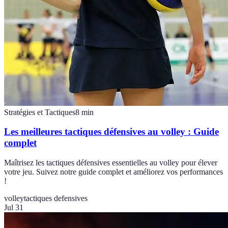
Stratégies et Tactiques
8
min
Les meilleures tactiques défensives au volley : Guide
complet
Maîtrisez les tactiques défensives essentielles au volley pour élever
votre jeu. Suivez notre guide complet et améliorez vos performances
!
volley
tactiques defensives
Jul 31