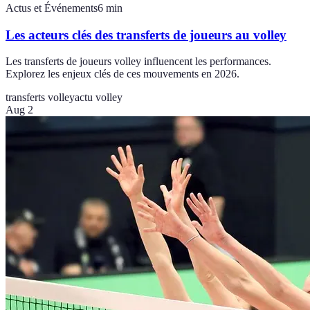
Actus et Événements
6
min
Les acteurs clés des transferts de joueurs au volley
Les transferts de joueurs volley influencent les performances.
Explorez les enjeux clés de ces mouvements en 2026.
transferts volley
actu volley
Aug 2