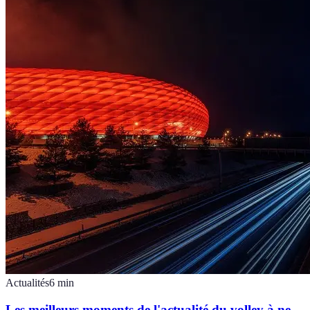
Actualités
6
min
Les meilleurs moments de l'actualité du volley à ne