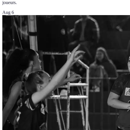
joueurs.
Aug 6