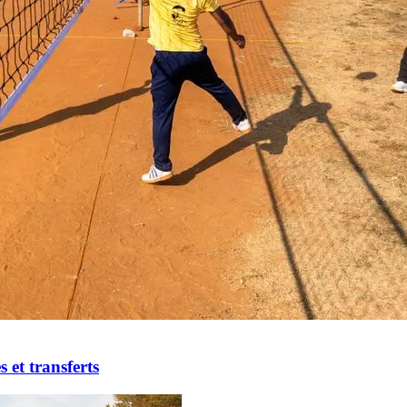
s et transferts