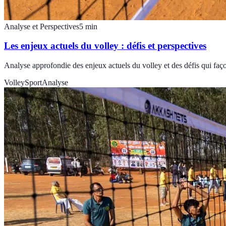
Analyse et Perspectives
5
min
Les enjeux actuels du volley : défis et perspectives
Analyse approfondie des enjeux actuels du volley et des défis qui faço
Volley
Sport
Analyse