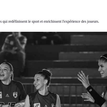
ui redéfinissent le sport et enrichissent l'expérience des joueurs.