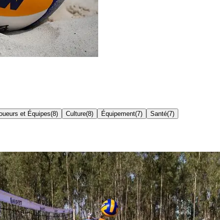
oueurs et Équipes
(
8
)
Culture
(
8
)
Équipement
(
7
)
Santé
(
7
)